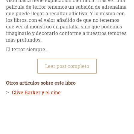
visto hasta tiene explicación científica. Tras ver una
película de terror tenemos un subidón de adrenalina
que puede llegar a resultar adictiva. Y lo mismo con
los libros, con el valor añadido de que no tenemos
que ver al monstruo en pantalla, sino que podemos
imaginarlo y decorarlo conforme a nuestros temores
más profundos.
El terror siempre…
Leer post completo
Otros artículos sobre este libro
Clive Barker y el cine