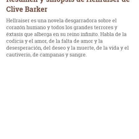
Clive Barker
Hellraiser es una novela desgarradora sobre el
corazón humano y todos los grandes terrores y
éxtasis que alberga en su reino infinito. Habla de la
codicia y el amor, de la falta de amor y la
desesperación, del deseo y la muerte, de la vida y el
cautiverio, de campanas y sangre.