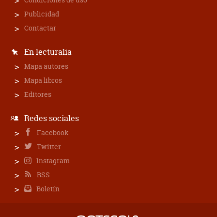
Publicidad
Contactar
En lecturalia
Mapa autores
Mapa libros
Editores
Redes sociales
Facebook
Twitter
Instagram
RSS
Boletín