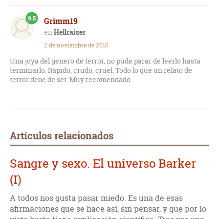
9.5
Grimm19
Hellraiser
2 de noviembre de 2010
Una joya del genero de terror, no pude parar de leerlo hasta
terminarlo. Rápido, crudo, cruel. Todo lo que un relato de
terror debe de ser. Muy recomendado.
Artículos relacionados
Sangre y sexo. El universo Barker
(I)
A todos nos gusta pasar miedo. Es una de esas
afirmaciones que se hace así, sin pensar, y que por lo