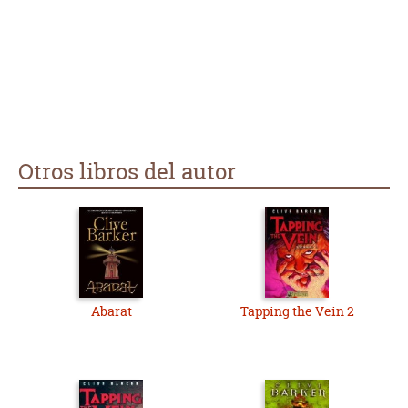
Otros libros del autor
Abarat
Tapping the Vein 2