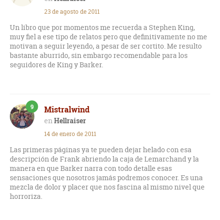
23 de agosto de 2011
Un libro que por momentos me recuerda a Stephen King,
muy fiel a ese tipo de relatos pero que definitivamente no me
motivan a seguir leyendo, a pesar de ser cortito. Me resulto
bastante aburrido, sin embargo recomendable para los
seguidores de King y Barker.
9
Mistralwind
Hellraiser
14 de enero de 2011
Las primeras páginas ya te pueden dejar helado con esa
descripción de Frank abriendo la caja de Lemarchand y la
manera en que Barker narra con todo detalle esas
sensaciones que nosotros jamás podremos conocer. Es una
mezcla de dolor y placer que nos fascina al mismo nivel que
horroriza.