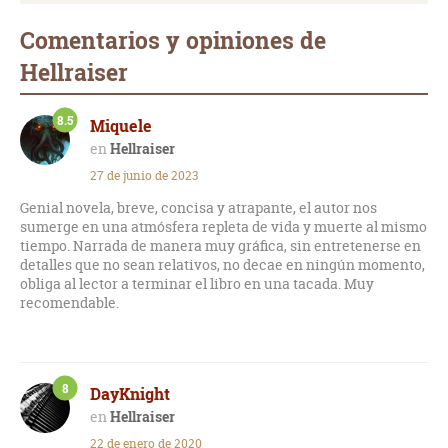
Comentarios y opiniones de
Hellraiser
8.5
Miquele
Hellraiser
27 de junio de 2023
Genial novela, breve, concisa y atrapante, el autor nos
sumerge en una atmósfera repleta de vida y muerte al mismo
tiempo. Narrada de manera muy gráfica, sin entretenerse en
detalles que no sean relativos, no decae en ningún momento,
obliga al lector a terminar el libro en una tacada. Muy
recomendable.
8
DayKnight
Hellraiser
22 de enero de 2020