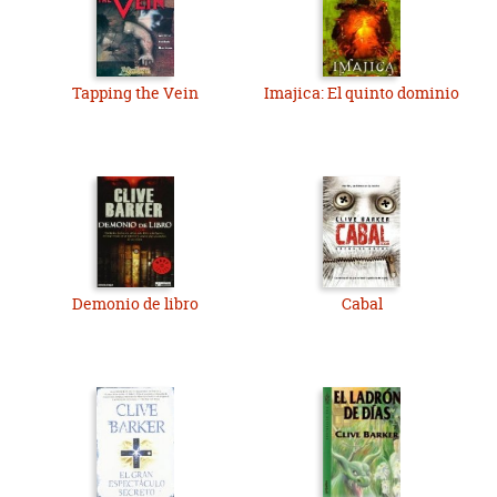
Tapping the Vein
Imajica: El quinto dominio
Demonio de libro
Cabal