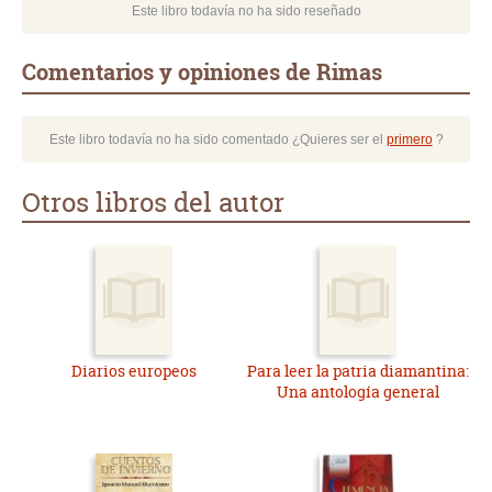
Este libro todavía no ha sido reseñado
Comentarios y opiniones de Rimas
Este libro todavía no ha sido comentado ¿Quieres ser el
primero
?
Otros libros del autor
Diarios europeos
Para leer la patria diamantina:
Una antología general