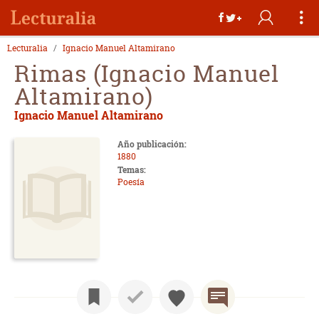
Lecturalia
Ignacio Manuel Altamirano
Rimas (Ignacio Manuel
Altamirano)
Ignacio Manuel Altamirano
Año publicación:
1880
Temas:
Poesía