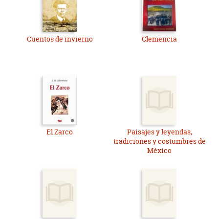
Cuentos de invierno
Clemencia
El Zarco
Paisajes y leyendas,
tradiciones y costumbres de
México