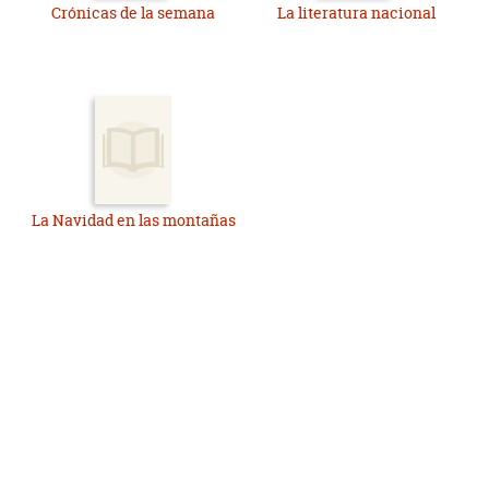
Crónicas de la semana
La literatura nacional
La Navidad en las montañas