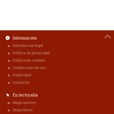
Información
Información legal
Política de privacidad
Política de cookies
Condiciones de uso
Publicidad
Contactar
En lecturalia
Mapa autores
Mapa libros