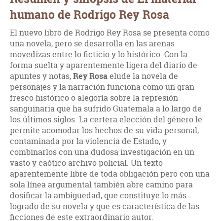
humano de Rodrigo Rey Rosa
El nuevo libro de Rodrigo Rey Rosa se presenta como
una novela, pero se desarrolla en las arenas
movedizas entre lo ficticio y lo histórico. Con la
forma suelta y aparentemente ligera del diario de
apuntes y notas,
Rey Rosa
elude la novela de
personajes y la narración funciona como un gran
fresco histórico o alegoría sobre la represión
sanguinaria que ha sufrido Guatemala a lo largo de
los últimos siglos. La certera elección del género le
permite acomodar los hechos de su vida personal,
contaminada por la violencia de Estado, y
combinarlos con una dudosa investigación en un
vasto y caótico archivo policial. Un texto
aparentemente libre de toda obligación pero con una
sola línea argumental también abre camino para
dosificar la ambigüedad, que constituye lo más
logrado de su novela y que es característica de las
ficciones de este extraordinario autor.