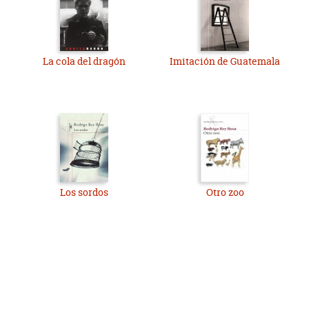
La cola del dragón
Imitación de Guatemala
Los sordos
Otro zoo