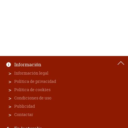
Información
Información legal
Política de privacidad
Política de cookies
Condiciones de uso
Publicidad
Contactar