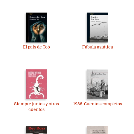
El país de Toó
Fábula asiática
Siempre juntos y otros
1986. Cuentos completos
cuentos