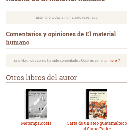
Este libro todavía no ha sido reseñado
Comentarios y opiniones de El material
humano
Este libro todavía no ha sido comentado ¿Quieres ser el
primero
?
Otros libros del autor
Metempsicosis
Carta de un ateo guatemalteco
al Santo Padre