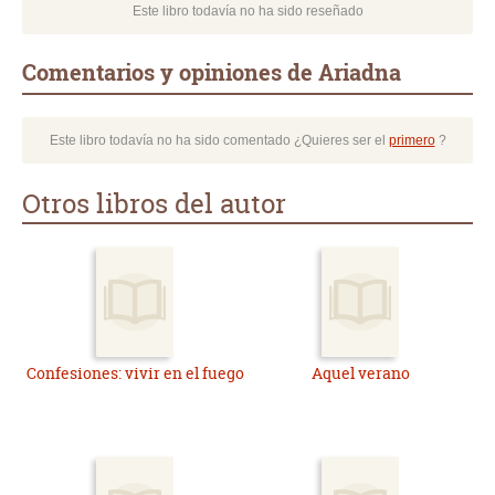
Este libro todavía no ha sido reseñado
Comentarios y opiniones de Ariadna
Este libro todavía no ha sido comentado ¿Quieres ser el
primero
?
Otros libros del autor
Confesiones: vivir en el fuego
Aquel verano