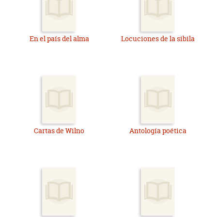
En el país del alma
Locuciones de la sibila
Cartas de Wilno
Antología poética