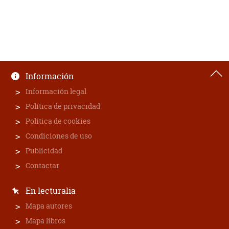
Información
Información legal
Política de privacidad
Política de cookies
Condiciones de uso
Publicidad
Contactar
En lecturalia
Mapa autores
Mapa libros