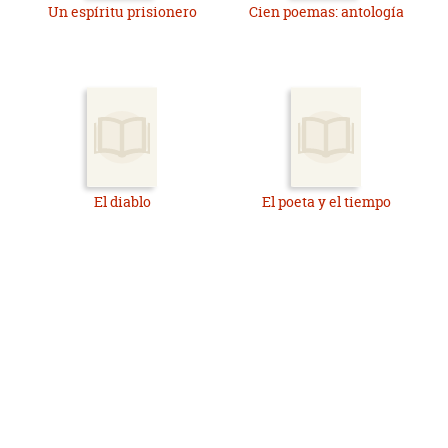
Un espíritu prisionero
Cien poemas: antología
El diablo
El poeta y el tiempo