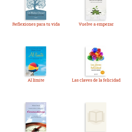
Reflexiones para tu vida
Vuelve a empezar
Al límite
Las claves de la felicidad