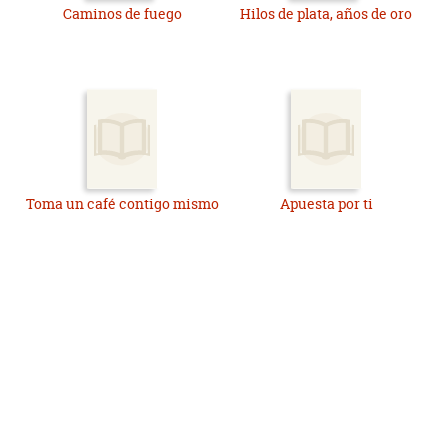
Caminos de fuego
Hilos de plata, años de oro
Toma un café contigo mismo
Apuesta por ti