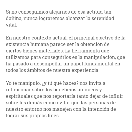
Si no conseguimos alejarnos de esa actitud tan
dañina, nunca lograremos alcanzar la serenidad
vital.
En nuestro contexto actual, el principal objetivo de la
existencia humana parece ser la obtención de
ciertos bienes materiales. La herramienta que
utilizamos para conseguirlos es la manipulación, que
ha pasado a desempeñar un papel fundamental en
todos los ámbitos de nuestra experiencia.
Yo te manipulo, ¿y tú qué haces? nos invita a
reflexionar sobre los beneficios anímicos y
espirituales que nos reportaría tanto dejar de influir
sobre los demás como evitar que las personas de
nuestro entorno nos manejen con la intención de
lograr sus propios fines.