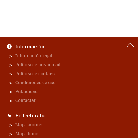
Información
Información legal
Política de privacidad
Política de cookies
Condiciones de uso
Publicidad
Contactar
En lecturalia
Mapa autores
Mapa libros