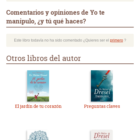
Comentarios y opiniones de Yo te
manipulo, ¿y tú qué haces?
Este libro todavía no ha sido comentado ¿Quieres ser el
primero
?
Otros libros del autor
El jardín de tu corazón
Preguntas claves