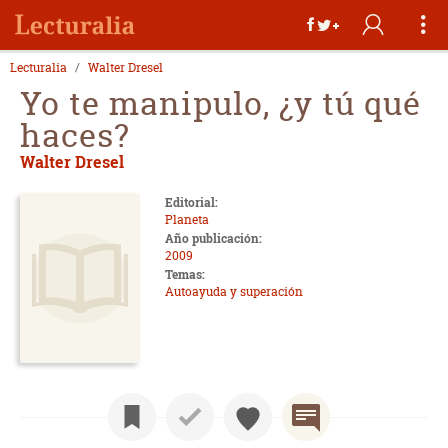
Lecturalia
Walter Dresel
Yo te manipulo, ¿y tú qué
haces?
Walter Dresel
Editorial:
Planeta
Año publicación:
2009
Temas:
Autoayuda y superación