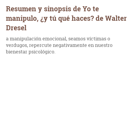
Resumen y sinopsis de Yo te
manipulo, ¿y tú qué haces? de Walter
Dresel
a manipulación emocional, seamos víctimas o
verdugos, repercute negativamente en nuestro
bienestar psicológico.