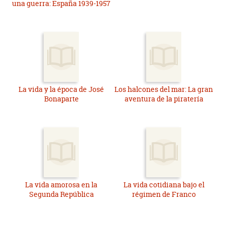
una guerra: España 1939-1957
La vida y la época de José
Los halcones del mar: La gran
Bonaparte
aventura de la piratería
La vida amorosa en la
La vida cotidiana bajo el
Segunda República
régimen de Franco