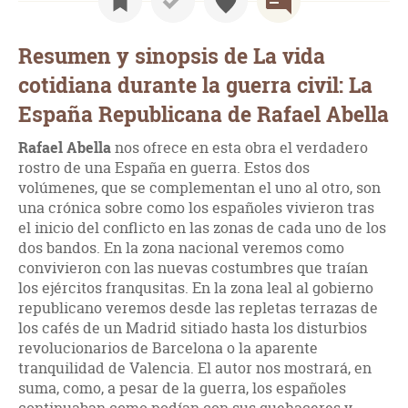
Resumen y sinopsis de La vida
cotidiana durante la guerra civil: La
España Republicana de Rafael Abella
Rafael Abella
nos ofrece en esta obra el verdadero
rostro de una España en guerra. Estos dos
volúmenes, que se complementan el uno al otro, son
una crónica sobre como los españoles vivieron tras
el inicio del conflicto en las zonas de cada uno de los
dos bandos. En la zona nacional veremos como
convivieron con las nuevas costumbres que traían
los ejércitos franqusitas. En la zona leal al gobierno
republicano veremos desde las repletas terrazas de
los cafés de un Madrid sitiado hasta los disturbios
revolucionarios de Barcelona o la aparente
tranquilidad de Valencia. El autor nos mostrará, en
suma, como, a pesar de la guerra, los españoles