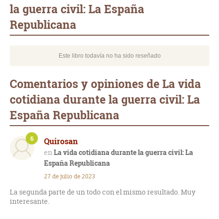
la guerra civil: La España
Republicana
Este libro todavía no ha sido reseñado
Comentarios y opiniones de La vida
cotidiana durante la guerra civil: La
España Republicana
6
Quirosan
La vida cotidiana durante la guerra civil: La
España Republicana
27 de julio de 2023
La segunda parte de un todo con el mismo resultado. Muy
interesante.