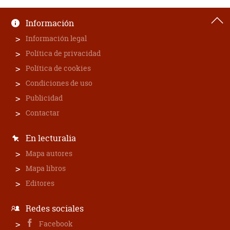
Información
Información legal
Política de privacidad
Política de cookies
Condiciones de uso
Publicidad
Contactar
En lecturalia
Mapa autores
Mapa libros
Editores
Redes sociales
Facebook