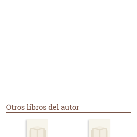
Otros libros del autor