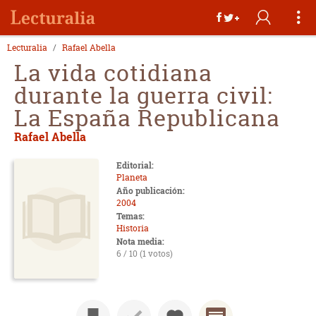
Lecturalia
Rafael Abella
La vida cotidiana
durante la guerra civil:
La España Republicana
Rafael Abella
Editorial:
Planeta
Año publicación:
2004
Temas:
Historia
Nota media:
6 / 10 (1 votos)