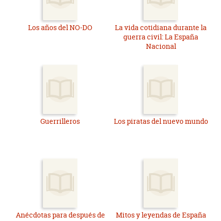
Los años del NO-DO
La vida cotidiana durante la
guerra civil: La España
Nacional
Guerrilleros
Los piratas del nuevo mundo
Anécdotas para después de
Mitos y leyendas de España