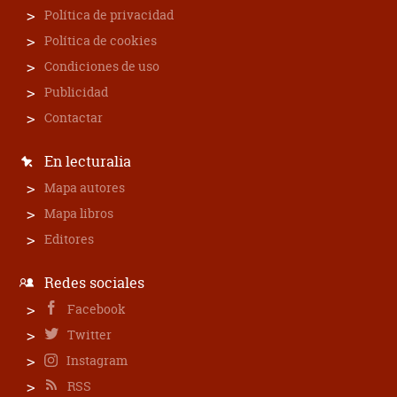
Política de privacidad
Política de cookies
Condiciones de uso
Publicidad
Contactar
En lecturalia
Mapa autores
Mapa libros
Editores
Redes sociales
Facebook
Twitter
Instagram
RSS