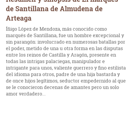
de Santillana de Almudena de
Arteaga
Íñigo López de Mendoza, más conocido como
marqués de Santillana, fue un hombre excepcional y
sin parangón: involucrado en numerosas batallas por
el poder, metido de una u otra forma en las disputas
entre los reinos de Castilla y Aragón, presente en
todas las intrigas palaciegas, manipulador e
intrigante para unos, valiente guerrero y fino estilista
del idioma para otros, padre de una hija bastarda y
de once hijos legítimos, seductor empedernido al que
se le conocieron decenas de amantes pero un solo
amor verdadero...