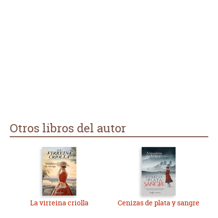
Otros libros del autor
La virreina criolla
Cenizas de plata y sangre