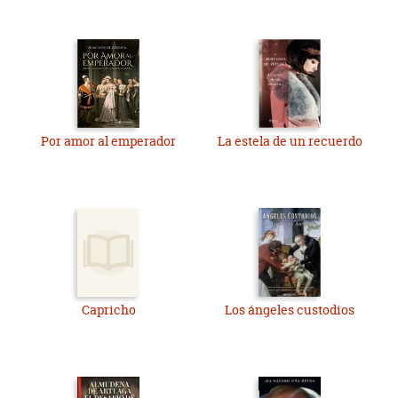
Por amor al emperador
La estela de un recuerdo
Capricho
Los ángeles custodios