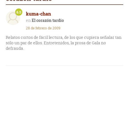
6.5
kuma-chan
El corazón tardío
28 de febrero de 2009
Relatos cortos de fácil lectura, de los que cupiera señalar tan
sólo un par de ellos. Entretenidos, la prosa de Gala no
defrauda.