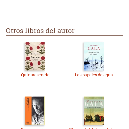
Otros libros del autor
Quintaesencia
Los papeles de agua