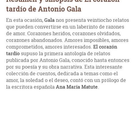
tardío de Antonio Gala
En esta ocasión,
Gala
nos presenta veintiocho relatos
que pueden convertirse en un laberinto de razones
de amor. Corazones heridos, corazones olvidados,
corazones abandonados. Amores imposibles, amores
comprometidos, amores interesados.
El corazón
tardío
supuso la primera antología de relatos
publicada por Antonio Gala, conocido hasta entonces
por su poesía y su obra narrativa. Esta interesante
colección de cuentos, dedicada a temas como el
amor, la soledad o el deseo, contó con un prólogo de
la escritora española
Ana María Matute
.