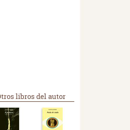
tros libros del autor