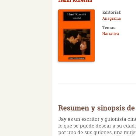
Editorial:
Anagrama
Temas:
Narrativa
Resumen y sinopsis de 
Jay es un escritor y guionista ci
lo que se puede desear a su edad:
por uno de sus guiones, una mujer