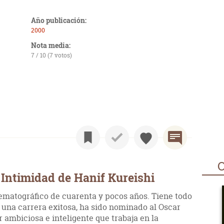
Año publicación:
2000
Nota media:
7 / 10 (7 votos)
O
Intimidad de Hanif Kureishi
nematográfico de cuarenta y pocos años. Tiene todo
 una carrera exitosa, ha sido nominado al Oscar
 ambiciosa e inteligente que trabaja en la