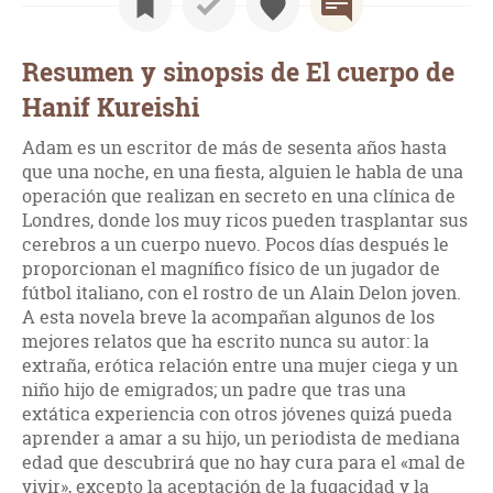
Resumen y sinopsis de El cuerpo de
Hanif Kureishi
Adam es un escritor de más de sesenta años hasta
que una noche, en una fiesta, alguien le habla de una
operación que realizan en secreto en una clínica de
Londres, donde los muy ricos pueden trasplantar sus
cerebros a un cuerpo nuevo. Pocos días después le
proporcionan el magnífico físico de un jugador de
fútbol italiano, con el rostro de un Alain Delon joven.
A esta novela breve la acompañan algunos de los
mejores relatos que ha escrito nunca su autor: la
extraña, erótica relación entre una mujer ciega y un
niño hijo de emigrados; un padre que tras una
extática experiencia con otros jóvenes quizá pueda
aprender a amar a su hijo, un periodista de mediana
edad que descubrirá que no hay cura para el «mal de
vivir», excepto la aceptación de la fugacidad y la