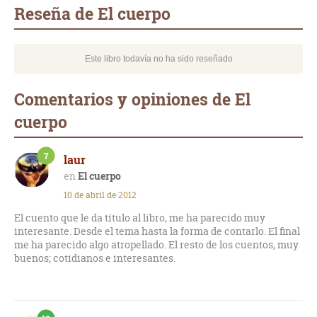
mail
Reseña de El cuerpo
Este libro todavía no ha sido reseñado
Comentarios y opiniones de El
cuerpo
7
laur
El cuerpo
10 de abril de 2012
El cuento que le da título al libro, me ha parecido muy
interesante. Desde el tema hasta la forma de contarlo. El final
me ha parecido algo atropellado. El resto de los cuentos, muy
buenos; cotidianos e interesantes.