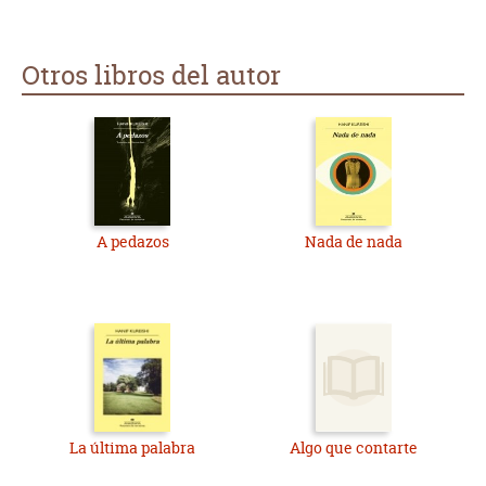
Otros libros del autor
A pedazos
Nada de nada
La última palabra
Algo que contarte