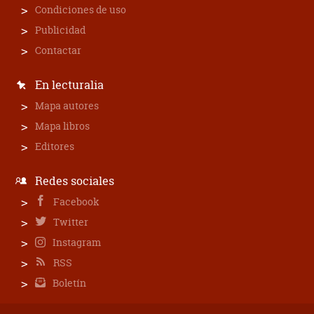
Condiciones de uso
Publicidad
Contactar
En lecturalia
Mapa autores
Mapa libros
Editores
Redes sociales
Facebook
Twitter
Instagram
RSS
Boletín