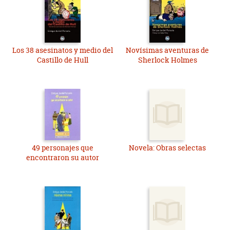
Los 38 asesinatos y medio del
Novísimas aventuras de
Castillo de Hull
Sherlock Holmes
49 personajes que
Novela: Obras selectas
encontraron su autor