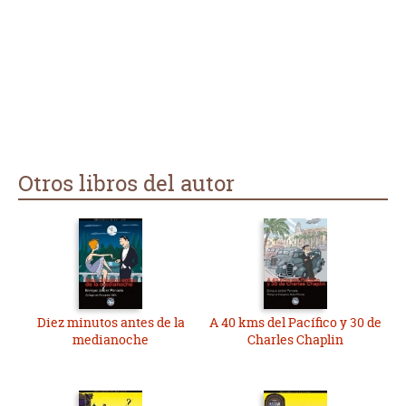
Otros libros del autor
Diez minutos antes de la
A 40 kms del Pacífico y 30 de
medianoche
Charles Chaplin