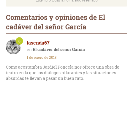
Este libro todavía no ha sido reseñado
Comentarios y opiniones de El
cadáver del señor García
6
lasenda67
El cadáver del señor García
1 de enero de 2013
Como acostumbra Jardiel Poncela nos ofrece una obra de
teatro en la que los diálogos hilarantes y las situaciones
absurdas te llevan a pasar un buen rato.