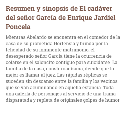
Resumen y sinopsis de El cadáver
del señor García de Enrique Jardiel
Poncela
Mientras Abelardo se encuentra en el comedor de la
casa de su prometida Hortensia y brinda por la
felicidad de su inminente matrimonio, el
desesperado señor García tiene la ocurrencia de
colarse en el saloncito contiguo para suicidarse. La
familia de la casa, consternadísima, decide que lo
mejor es llamar al juez. Las rápidas réplicas se
suceden sin descanso entre la familia y los vecinos
que se van acumulando en aquella estancia. Toda
una galería de personajes al servicio de una trama
disparatada y repleta de originales golpes de humor.