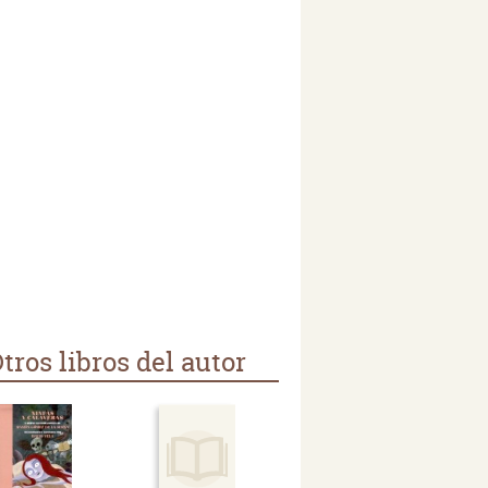
tros libros del autor