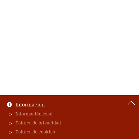
Información
Información legal
Política de privacidad
Política de cookies