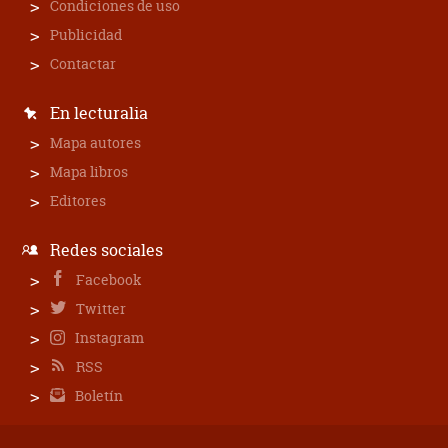
Condiciones de uso
Publicidad
Contactar
En lecturalia
Mapa autores
Mapa libros
Editores
Redes sociales
Facebook
Twitter
Instagram
RSS
Boletín