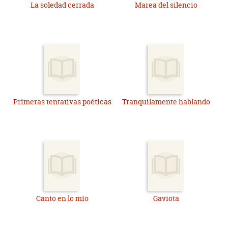
La soledad cerrada
Marea del silencio
Primeras tentativas poéticas
Tranquilamente hablando
Canto en lo mío
Gaviota