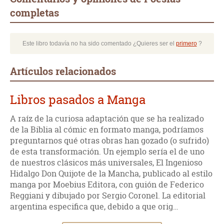
completas
Este libro todavía no ha sido comentado ¿Quieres ser el
primero
?
Artículos relacionados
Libros pasados a Manga
A raíz de la curiosa adaptación que se ha realizado
de la Biblia al cómic en formato manga, podríamos
preguntarnos qué otras obras han gozado (o sufrido)
de esta transformación. Un ejemplo sería el de uno
de nuestros clásicos más universales, El Ingenioso
Hidalgo Don Quijote de la Mancha, publicado al estilo
manga por Moebius Editora, con guión de Federico
Reggiani y dibujado por Sergio Coronel. La editorial
argentina especifica que, debido a que orig…