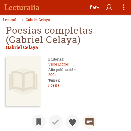
Lecturalia
Gabriel Celaya
Poesías completas
(Gabriel Celaya)
Gabriel Celaya
Editorial:
Visor Libros
Año publicación:
2001
Temas:
Poesía