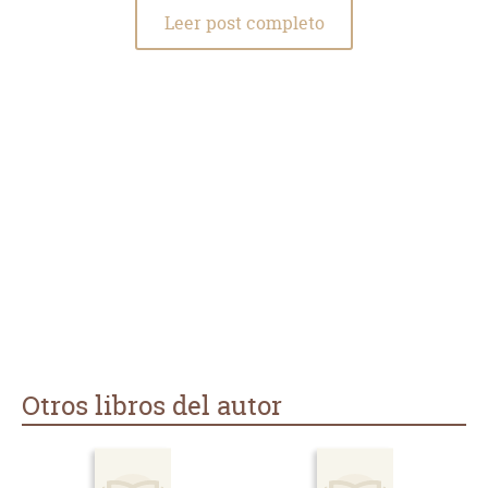
Leer post completo
Otros libros del autor