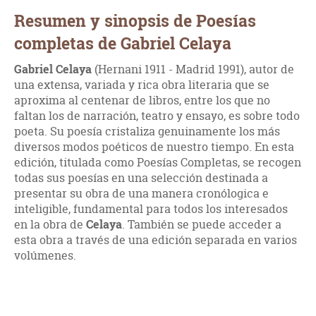
Resumen y sinopsis de Poesías
completas de Gabriel Celaya
Gabriel Celaya
(Hernani 1911 - Madrid 1991), autor de
una extensa, variada y rica obra literaria que se
aproxima al centenar de libros, entre los que no
faltan los de narración, teatro y ensayo, es sobre todo
poeta. Su poesía cristaliza genuinamente los más
diversos modos poéticos de nuestro tiempo. En esta
edición, titulada como Poesías Completas, se recogen
todas sus poesías en una selección destinada a
presentar su obra de una manera cronólogica e
inteligible, fundamental para todos los interesados
en la obra de
Celaya
. También se puede acceder a
esta obra a través de una edición separada en varios
volúmenes.