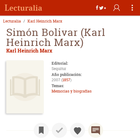
Lecturalia
Karl Heinrich Marx
Simón Bolivar (Karl
Heinrich Marx)
Karl Heinrich Marx
Editorial:
Sequitur
Año publicación:
2007 (
1857
)
Temas:
Memorias y biografías