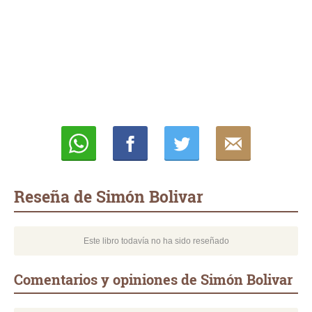
Whatsapp
Compartir
Twittear
E-
mail
Reseña de Simón Bolivar
Este libro todavía no ha sido reseñado
Comentarios y opiniones de Simón Bolivar