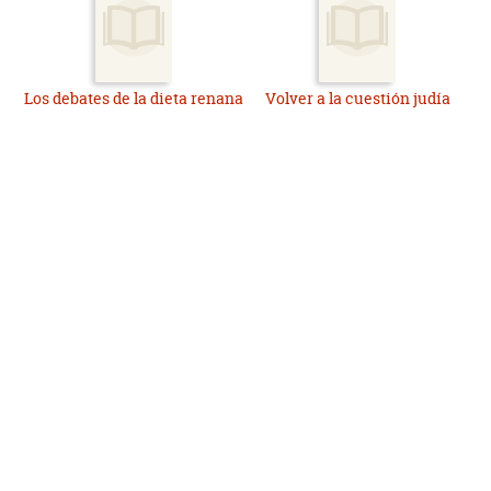
Los debates de la dieta renana
Volver a la cuestión judía