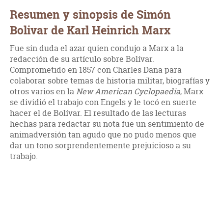
Resumen y sinopsis de Simón
Bolivar de Karl Heinrich Marx
Fue sin duda el azar quien condujo a Marx a la
redacción de su artículo sobre Bolívar.
Comprometido en 1857 con Charles Dana para
colaborar sobre temas de historia militar, biografías y
otros varios en la
New American Cyclopaedia
, Marx
se dividió el trabajo con Engels y le tocó en suerte
hacer el de Bolívar. El resultado de las lecturas
hechas para redactar su nota fue un sentimiento de
animadversión tan agudo que no pudo menos que
dar un tono sorprendentemente prejuicioso a su
trabajo.