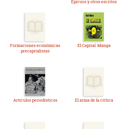
Epicuro y otros escritos
Formaciones económicas
El Capital. Manga
precapitalistas
Artículos periodísticos
El arma de la crítica