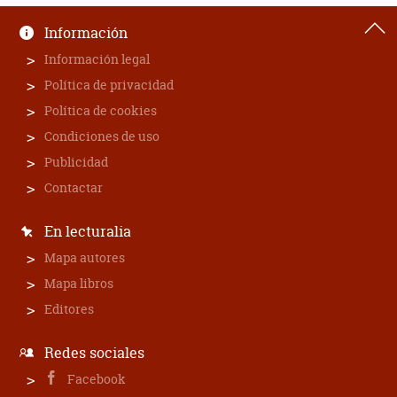
Información
Información legal
Política de privacidad
Política de cookies
Condiciones de uso
Publicidad
Contactar
En lecturalia
Mapa autores
Mapa libros
Editores
Redes sociales
Facebook