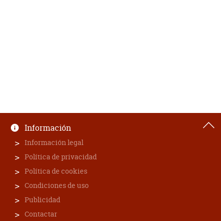
Información
Información legal
Política de privacidad
Política de cookies
Condiciones de uso
Publicidad
Contactar