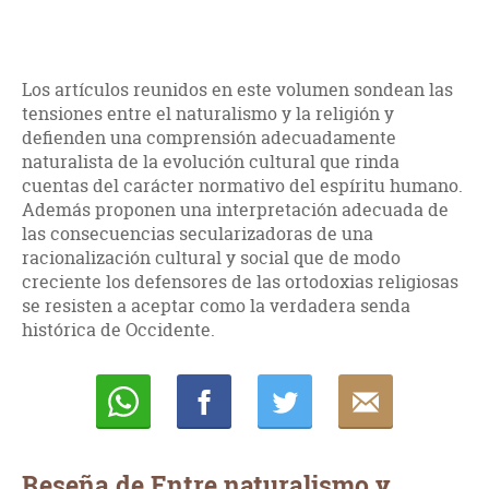
Los artículos reunidos en este volumen sondean las
tensiones entre el naturalismo y la religión y
defienden una comprensión adecuadamente
naturalista de la evolución cultural que rinda
cuentas del carácter normativo del espíritu humano.
Además proponen una interpretación adecuada de
las consecuencias secularizadoras de una
racionalización cultural y social que de modo
creciente los defensores de las ortodoxias religiosas
se resisten a aceptar como la verdadera senda
histórica de Occidente.
Whatsapp
Compartir
Twittear
E-
mail
Reseña de Entre naturalismo y