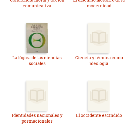
comunicativa
modernidad
La lógica de las ciencias
Ciencia y técnica como
sociales
ideología
Identidades nacionales y
El occidente escindido
postnacionales