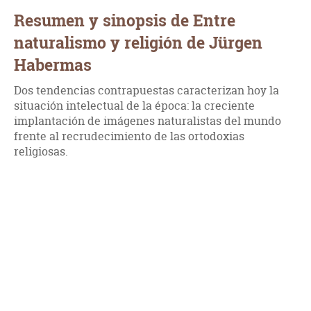
Resumen y sinopsis de Entre
naturalismo y religión de Jürgen
Habermas
Dos tendencias contrapuestas caracterizan hoy la
situación intelectual de la época: la creciente
implantación de imágenes naturalistas del mundo
frente al recrudecimiento de las ortodoxias
religiosas.