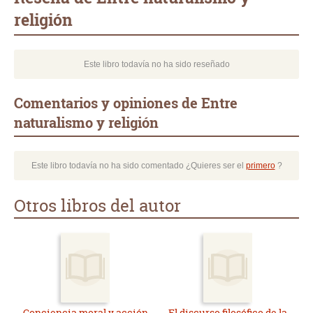
religión
Este libro todavía no ha sido reseñado
Comentarios y opiniones de Entre
naturalismo y religión
Este libro todavía no ha sido comentado ¿Quieres ser el
primero
?
Otros libros del autor
Conciencia moral y acción
El discurso filosófico de la