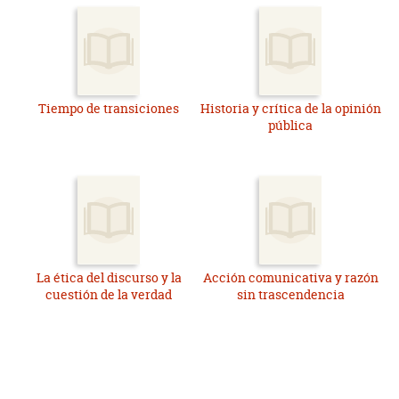
Tiempo de transiciones
Historia y crítica de la opinión
pública
La ética del discurso y la
Acción comunicativa y razón
cuestión de la verdad
sin trascendencia