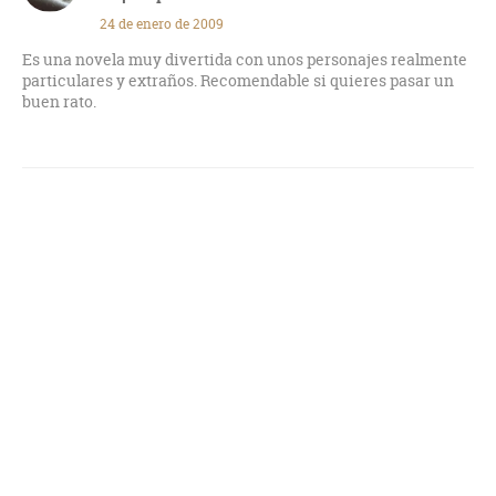
24 de enero de 2009
Es una novela muy divertida con unos personajes realmente
particulares y extraños. Recomendable si quieres pasar un
buen rato.