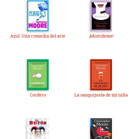
Azul. Una comedia del arte
¡Muérdeme!
Cordero
La sanguijuela de mi niña