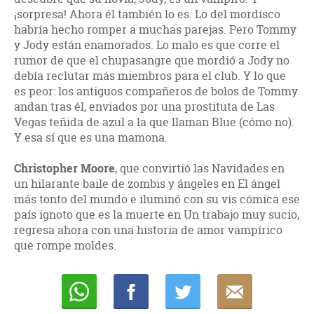
¡sorpresa! Ahora él también lo es. Lo del mordisco
habría hecho romper a muchas parejas. Pero Tommy
y Jody están enamorados. Lo malo es que corre el
rumor de que el chupasangre que mordió a Jody no
debía reclutar más miembros para el club. Y lo que
es peor: los antiguos compañeros de bolos de Tommy
andan tras él, enviados por una prostituta de Las
Vegas teñida de azul a la que llaman Blue (cómo no).
Y esa sí que es una mamona.
Christopher Moore
, que convirtió las Navidades en
un hilarante baile de zombis y ángeles en El ángel
más tonto del mundo e iluminó con su vis cómica ese
país ignoto que es la muerte en Un trabajo muy sucio,
regresa ahora con una historia de amor vampírico
que rompe moldes.