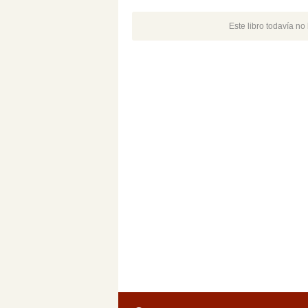
Este libro todavía n