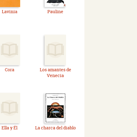
Lavinia
Pauline
Cora
Los amantes de
Venecia
Ella y Él
La charca del diablo