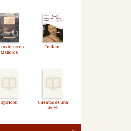
 invierno en
Indiana
Mallorca
Spiridon
Cuentos de una
abuela