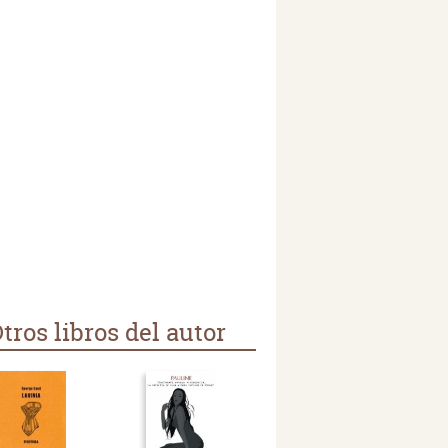
tros libros del autor