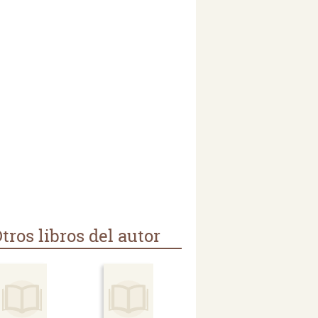
tros libros del autor