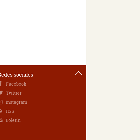
Redes sociales
Facebook
Twitter
Instagram
RSS
Boletín