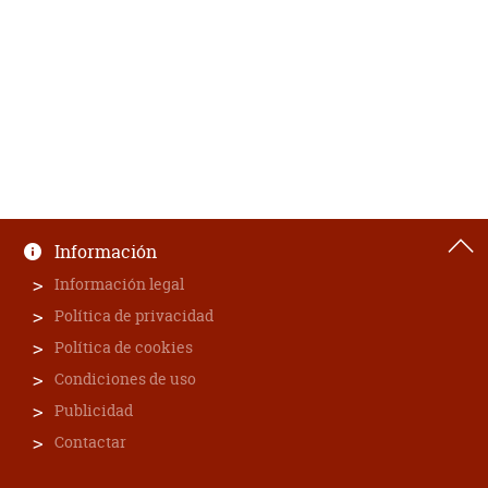
Información
Información legal
Política de privacidad
Política de cookies
Condiciones de uso
Publicidad
Contactar