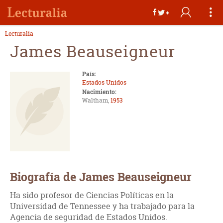
Lecturalia
James Beauseigneur
País:
Estados Unidos
Nacimiento:
Waltham,
1953
Biografía de James Beauseigneur
Ha sido profesor de Ciencias Políticas en la
Universidad de Tennessee y ha trabajado para la
Agencia de seguridad de Estados Unidos.