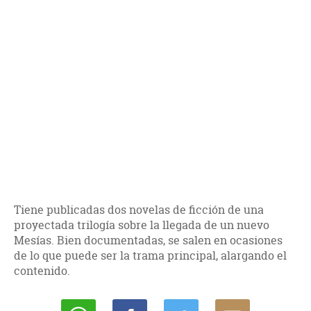
Tiene publicadas dos novelas de ficción de una
proyectada trilogía sobre la llegada de un nuevo
Mesías. Bien documentadas, se salen en ocasiones
de lo que puede ser la trama principal, alargando el
contenido.