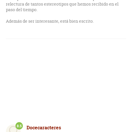
relectura de tantos estereotipos que hemos recibido en el
paso del tiempo.
Además de ser interesante, está bien escrito.
8.5
Docecaracteres