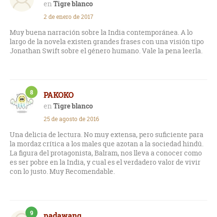
Tigre blanco
2 de enero de 2017
Muy buena narración sobre la India contemporánea. A lo
largo de la novela existen grandes frases con una visión tipo
Jonathan Swift sobre el género humano. Vale la pena leerla.
8
PAKOKO
Tigre blanco
25 de agosto de 2016
Una delicia de lectura. No muy extensa, pero suficiente para
la mordaz crítica a los males que azotan a la sociedad hindú.
La figura del protagonista, Balram, nos lleva a conocer como
es ser pobre en la India, y cual es el verdadero valor de vivir
con lo justo. Muy Recomendable.
9
padawang