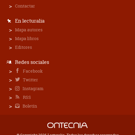
Contactar
En lecturalia
Mapa autores
Mapa libros
Editores
Redes sociales
Facebook
Twitter
Instagram
RSS
Boletín