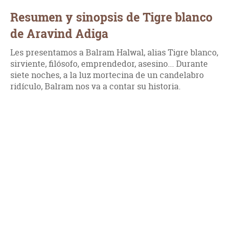
Resumen y sinopsis de Tigre blanco
de Aravind Adiga
Les presentamos a Balram Halwal, alias Tigre blanco,
sirviente, filósofo, emprendedor, asesino... Durante
siete noches, a la luz mortecina de un candelabro
ridículo, Balram nos va a contar su historia.