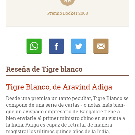
Premio Booker 2008
Whatsapp
Compartir
Twittear
E-
mail
Reseña de Tigre blanco
Tigre Blanco, de Aravind Adiga
Desde una premisa un tanto peculiar, Tigre Blanco se
compone de una serie de cartas - o notas, más bien-
que un avispado empresario de Bangalore tiene a
bien enviarle al primer ministro chino en su visita a
la India, Adiga es capaz de retratar de manera
magistral los últimos quince años de la India,