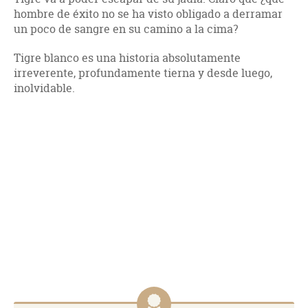
hombre de éxito no se ha visto obligado a derramar
un poco de sangre en su camino a la cima?
Tigre blanco es una historia absolutamente
irreverente, profundamente tierna y desde luego,
inolvidable.