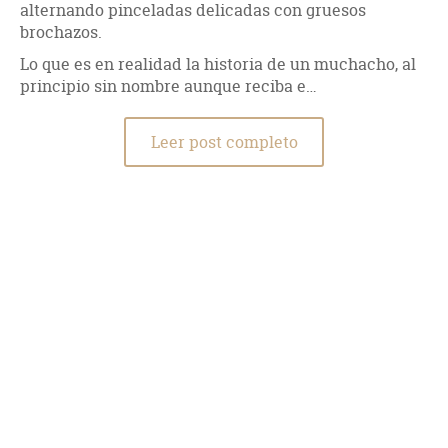
alternando pinceladas delicadas con gruesos
brochazos.
Lo que es en realidad la historia de un muchacho, al
principio sin nombre aunque reciba e…
Leer post completo