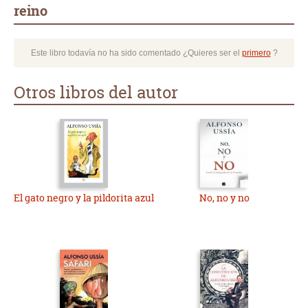
reino
Este libro todavía no ha sido comentado ¿Quieres ser el
primero
?
Otros libros del autor
El gato negro y la pildorita azul
No, no y no