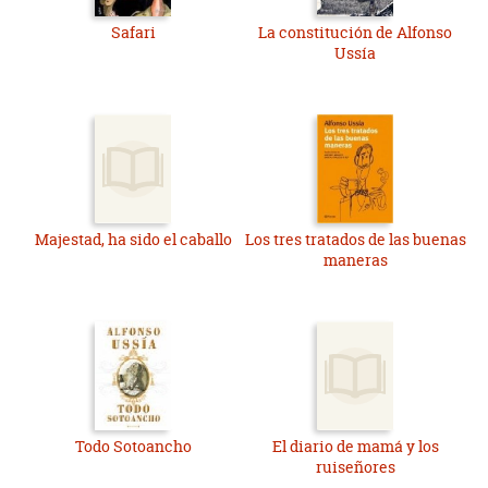
Safari
La constitución de Alfonso
Ussía
Majestad, ha sido el caballo
Los tres tratados de las buenas
maneras
Todo Sotoancho
El diario de mamá y los
ruiseñores