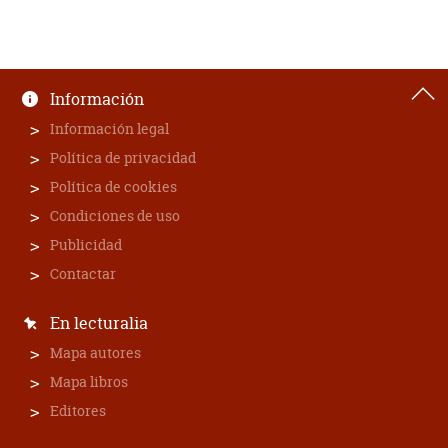
Información
Información legal
Política de privacidad
Política de cookies
Condiciones de uso
Publicidad
Contactar
En lecturalia
Mapa autores
Mapa libros
Editores