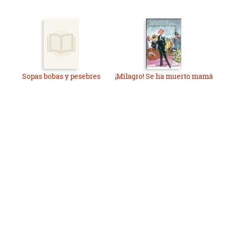
Sopas bobas y pesebres
¡Milagro! Se ha muerto mamá