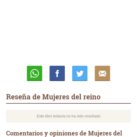
Whatsapp
Compartir
Twittear
E-
mail
Reseña de Mujeres del reino
Este libro todavía no ha sido reseñado
Comentarios y opiniones de Mujeres del