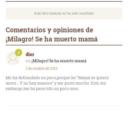
Este libro todavía no ha sido reseñado
Comentarios y opiniones de
¡Milagro! Se ha muerto mamá
5
dior
¡Milagro! Se ha muerto mamá
1 de octubre de 2013
Me ha defraudado un poco,porque leí "Mamá se quiere
morir... Y no hay manera" y me gustó mucho. Este sin
embargo me ha parecido un poco soso.