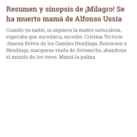
Resumen y sinopsis de ¡Milagro! Se
ha muerto mamá de Alfonso Ussía
Cuando ya nadie, ni siquiera la madre naturaleza,
esperaba que sucediera, sucedió: Cristina Victoria
Jimena Belvís de los Gazules Hendings, Boisseson y
Hendings, marquesa viuda de Sotoancho, abandona
el mundo de los vivos. Mamá la palma.