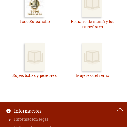
Todo Sotoancho
El diario de mamá y los
ruiseñores
Sopas bobas y pesebres
Mujeres del reino
Información
Información legal