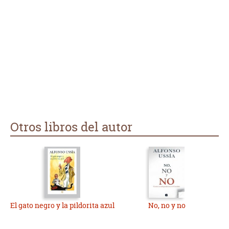
Otros libros del autor
El gato negro y la pildorita azul
No, no y no