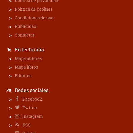
Política de privacidad
Política de cookies
Condiciones de uso
Publicidad
Contactar
En lecturalia
Mapa autores
Mapa libros
Editores
Redes sociales
Facebook
Twitter
Instagram
RSS