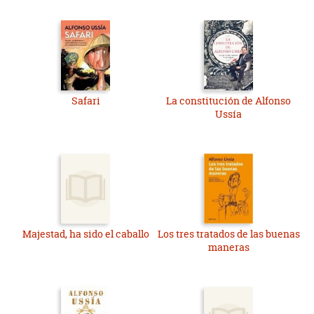
Safari
La constitución de Alfonso
Ussía
Majestad, ha sido el caballo
Los tres tratados de las buenas
maneras