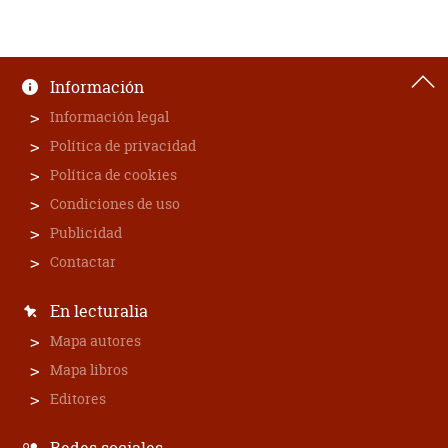
Información
Información legal
Política de privacidad
Política de cookies
Condiciones de uso
Publicidad
Contactar
En lecturalia
Mapa autores
Mapa libros
Editores