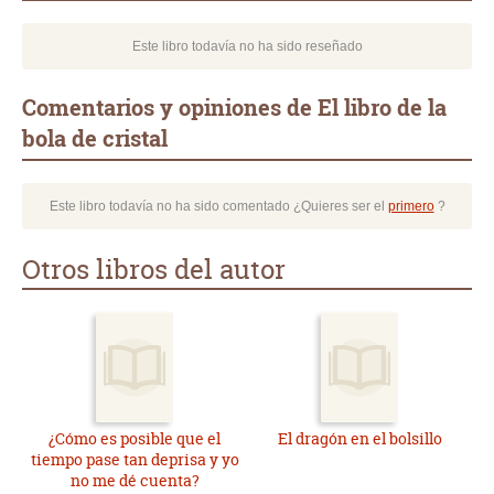
Este libro todavía no ha sido reseñado
Comentarios y opiniones de El libro de la
bola de cristal
Este libro todavía no ha sido comentado ¿Quieres ser el
primero
?
Otros libros del autor
¿Cómo es posible que el
El dragón en el bolsillo
tiempo pase tan deprisa y yo
no me dé cuenta?