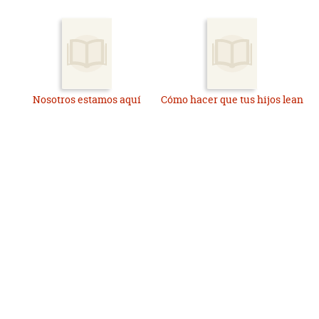
Nosotros estamos aquí
Cómo hacer que tus hijos lean