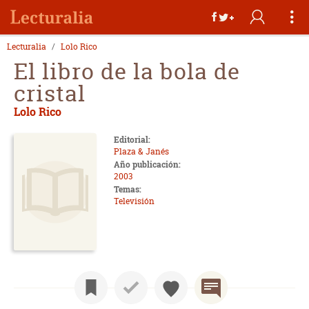
Lecturalia
Lolo Rico
El libro de la bola de
cristal
Lolo Rico
Editorial:
Plaza & Janés
Año publicación:
2003
Temas:
Televisión