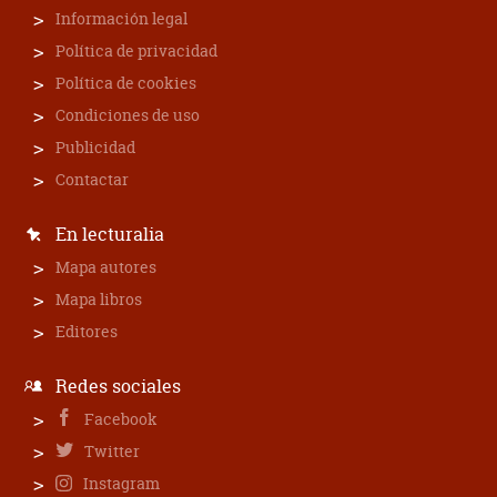
Información legal
Política de privacidad
Política de cookies
Condiciones de uso
Publicidad
Contactar
En lecturalia
Mapa autores
Mapa libros
Editores
Redes sociales
Facebook
Twitter
Instagram