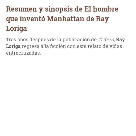
Resumen y sinopsis de El hombre
que inventó Manhattan de Ray
Loriga
Tres años después de la publicación de
Trífero
,
Ray
Loriga
regresa a la ficción con este relato de vidas
entrecruzadas.