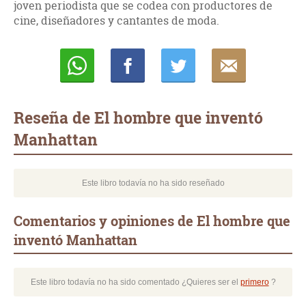
joven periodista que se codea con productores de
cine, diseñadores y cantantes de moda.
Whatsapp
Compartir
Twittear
E-
mail
Reseña de El hombre que inventó
Manhattan
Este libro todavía no ha sido reseñado
Comentarios y opiniones de El hombre que
inventó Manhattan
Este libro todavía no ha sido comentado ¿Quieres ser el
primero
?