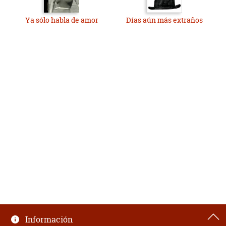
Ya sólo habla de amor
Días aún más extraños
Información