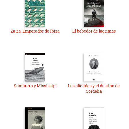
Za Za, Emperador de Ibiza
El bebedor de lágrimas
Sombrero y Mississipi
Los oficiales y el destino de
Cordelia