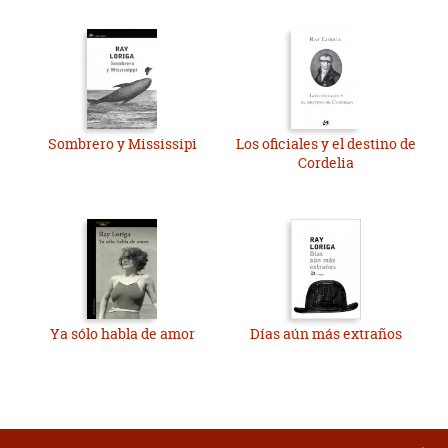
Sombrero y Mississipi
Los oficiales y el destino de
Cordelia
Ya sólo habla de amor
Días aún más extraños