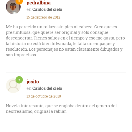
3
pedralbina
Caídos del cielo
15 de febrero de 2012
Me ha parecido un rollazo sin pies ni cabeza. Creo que es
presuntuosa, que quiere ser original y sólo consigue
desconcertar. Tienes saltos en el tiempo y eso me gusta, pero
la historia no está bien hilvanada, le falta un empaque y
resolución. Los personajes no están claramente dibujados y
son imprecisos.
7
josito
Caídos del cielo
13 de octubre de 2010
Novela interesante, que se engloba dentro del genero del
neorrealismo, original a rabiar.