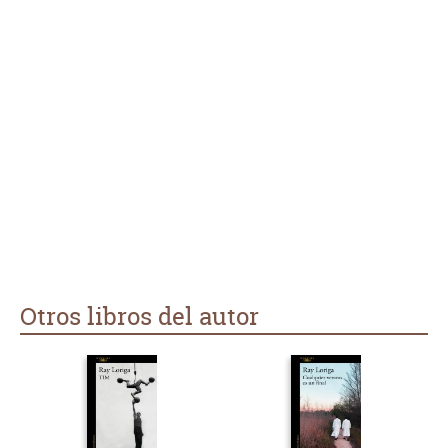
Otros libros del autor