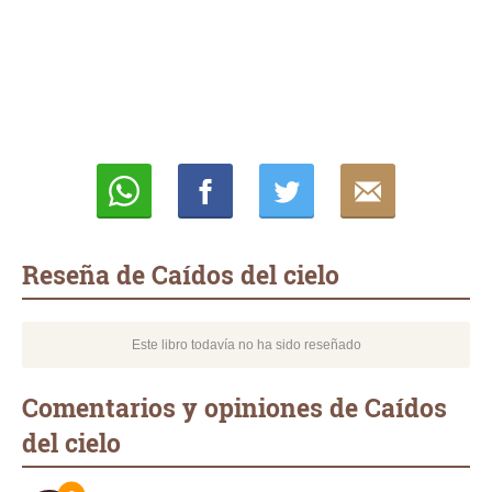
Whatsapp
Compartir
Twittear
E-
mail
Reseña de Caídos del cielo
Este libro todavía no ha sido reseñado
Comentarios y opiniones de Caídos
del cielo