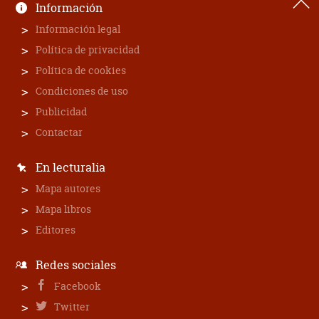
Información
Información legal
Política de privacidad
Política de cookies
Condiciones de uso
Publicidad
Contactar
En lecturalia
Mapa autores
Mapa libros
Editores
Redes sociales
Facebook
Twitter