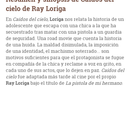
cielo de Ray Loriga
En
Caídos del cielo
,
Loriga
nos relata la historia de un
adolescente que escapa con una chica a la que ha
secuestrado tras matar con una pistola a un guardia
de seguridad. Una road movie que cuenta la historia
de una huida. La maldad disimulada, la imposición
de una identidad, el machismo soterrado... son
motivos suficientes para que el protagonista se fugue
en compañía de la chica y reclame a voz en grito, en
cada uno de sus actos, que lo dejen en paz.
Caídos del
cielo
fue adaptada más tarde al cine por el propio
Ray Loriga
bajo el título de
La pistola de mi hermano
.