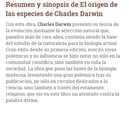
Resumen y sinopsis de El origen de
las especies de Charles Darwin
Con esta obra,
Charles Darwin
presentó su teoría de
la evolución mediante la selección natural que,
pasados más de cien años, continúa siendo la base
del estudio de la naturaleza para la biología actual.
Gran éxito desde su primera edición, suscitó vivas
polémicas y su influencia se hizo notar no sólo en la
comunidad científica, sino también en toda la
sociedad. La obra que puso las bases de la biología
moderna, levantando una gran polémica tras su
publicación, no sólo en círculos dedicados a la
ciencia, sino también a través del estamento
religioso, que vio en este libro un atentado contra la
palabra divina.