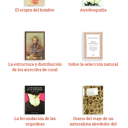
El origen del hombre
Autobiografía
La estructura y distribución
Sobre la selección natural
de los arrecifes de coral
La fecundación de las
Diario del viaje de un
orquídeas
naturalista alrededor del