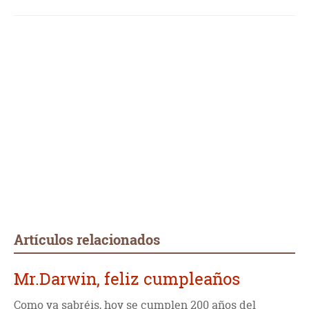
Artículos relacionados
Mr.Darwin, feliz cumpleaños
Como ya sabréis, hoy se cumplen 200 años del