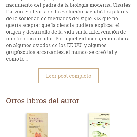
nacimiento del padre de la biología moderna, Charles
Darwin. Su teoría de la evolución sacudió los pilares
de la sociedad de mediados del siglo XIX que no
quería aceptar que la ciencia pudiera explicar el
origen y desarrollo de la vida sin la intervención de
ningún dios creador. Por aquel entonces, como ahora
en algunos estados de los EE.UU. y algunos
grupúsculos arcaizantes, el mundo se creó tal y
como lo…
Leer post completo
Otros libros del autor