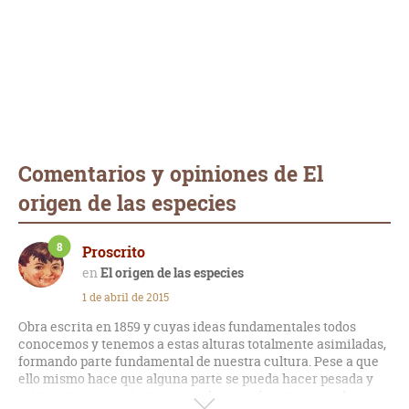
Comentarios y opiniones de El
origen de las especies
8
Proscrito
El origen de las especies
1 de abril de 2015
Obra escrita en 1859 y cuyas ideas fundamentales todos
conocemos y tenemos a estas alturas totalmente asimiladas,
formando parte fundamental de nuestra cultura. Pese a que
ello mismo hace que alguna parte se pueda hacer pesada y
reiterativa, en conjunto es un placer enfrentarse con los