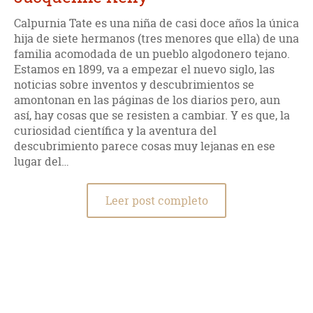
Calpurnia Tate es una niña de casi doce años la única
hija de siete hermanos (tres menores que ella) de una
familia acomodada de un pueblo algodonero tejano.
Estamos en 1899, va a empezar el nuevo siglo, las
noticias sobre inventos y descubrimientos se
amontonan en las páginas de los diarios pero, aun
así, hay cosas que se resisten a cambiar. Y es que, la
curiosidad científica y la aventura del
descubrimiento parece cosas muy lejanas en ese
lugar del…
Leer post completo