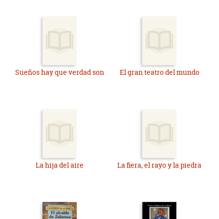
Sueños hay que verdad son
El gran teatro del mundo
La hija del aire
La fiera, el rayo y la piedra