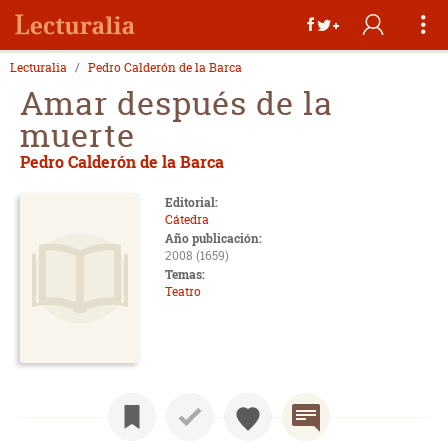
Lecturalia
Pedro Calderón de la Barca
Amar después de la
muerte
Pedro Calderón de la Barca
Editorial:
Cátedra
Año publicación:
2008 (1659)
Temas:
Teatro