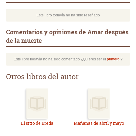
Este libro todavía no ha sido reseñado
Comentarios y opiniones de Amar después
de la muerte
Este libro todavía no ha sido comentado ¿Quieres ser el
primero
?
Otros libros del autor
El sitio de Breda
Mañanas de abril y mayo