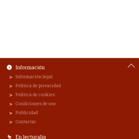
Información
Información legal
Política de privacidad
Política de cookies
Condiciones de uso
Publicidad
Contactar
En lecturalia