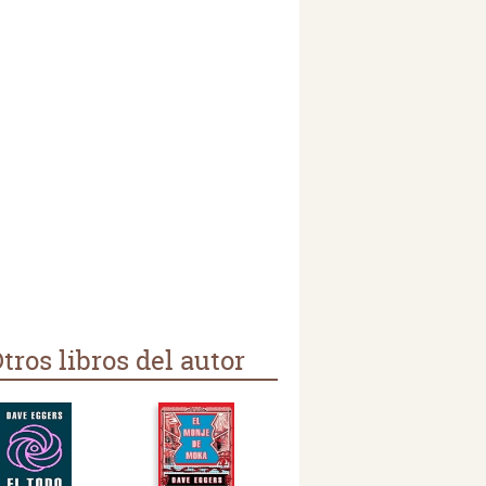
tros libros del autor