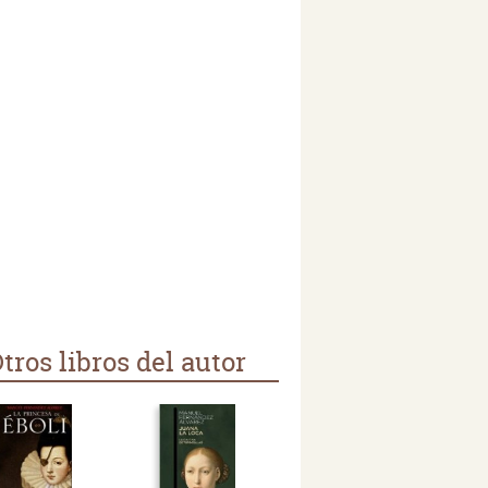
tros libros del autor