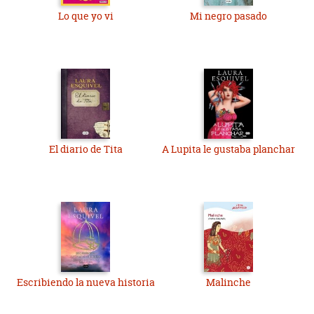
Lo que yo vi
Mi negro pasado
El diario de Tita
A Lupita le gustaba planchar
Escribiendo la nueva historia
Malinche