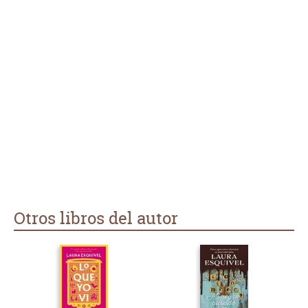
Otros libros del autor