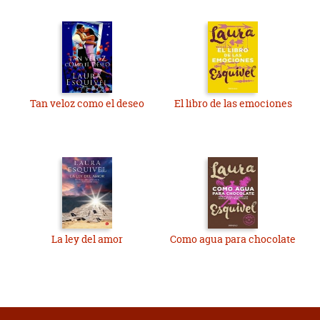
Tan veloz como el deseo
El libro de las emociones
La ley del amor
Como agua para chocolate