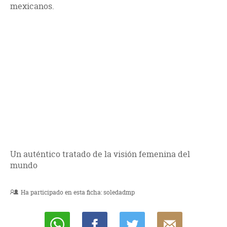
mexicanos.
Un auténtico tratado de la visión femenina del
mundo
Ha participado en esta ficha:
soledadmp