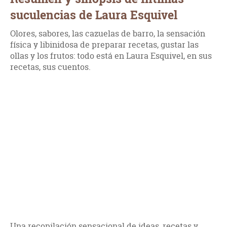
suculencias de Laura Esquivel
Olores, sabores, las cazuelas de barro, la sensación
física y libinidosa de preparar recetas, gustar las
ollas y los frutos: todo está en Laura Esquivel, en sus
recetas, sus cuentos.
Una recopilación sensacional de ideas, recetas y