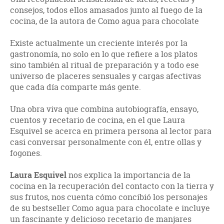
consejos, todos ellos amasados junto al fuego de la
cocina, de la autora de Como agua para chocolate
Existe actualmente un creciente interés por la
gastronomía, no solo en lo que refiere a los platos
sino también al ritual de preparación y a todo ese
universo de placeres sensuales y cargas afectivas
que cada día comparte más gente.
Una obra viva que combina autobiografía, ensayo,
cuentos y recetario de cocina, en el que Laura
Esquivel se acerca en primera persona al lector para
casi conversar personalmente con él, entre ollas y
fogones.
Laura Esquivel
nos explica la importancia de la
cocina en la recuperación del contacto con la tierra y
sus frutos, nos cuenta cómo concibió los personajes
de su bestseller Como agua para chocolate e incluye
un fascinante y delicioso recetario de manjares