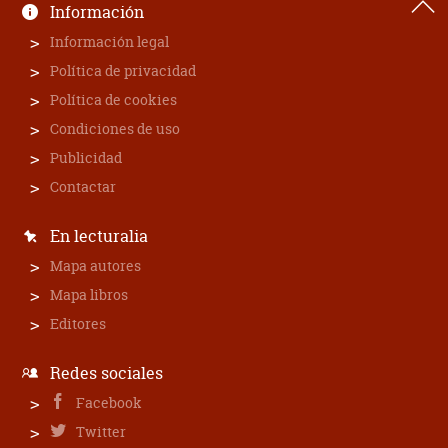
Información
Información legal
Política de privacidad
Política de cookies
Condiciones de uso
Publicidad
Contactar
En lecturalia
Mapa autores
Mapa libros
Editores
Redes sociales
Facebook
Twitter