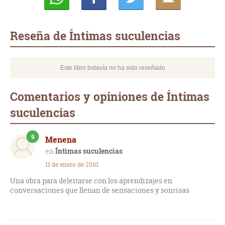
Whatsapp
Compartir
Twittear
E-
mail
Reseña de Íntimas suculencias
Este libro todavía no ha sido reseñado
Comentarios y opiniones de Íntimas
suculencias
9
Menena
Íntimas suculencias
11 de enero de 2010
Una obra para deleitarse con los aprendizajes en
conversaciones que llenan de sensaciones y sonrisas