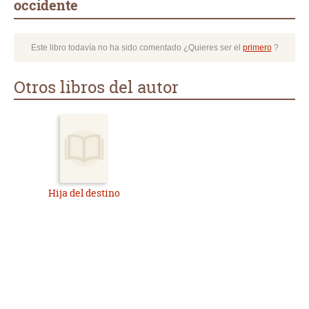
occidente
Este libro todavía no ha sido comentado ¿Quieres ser el
primero
?
Otros libros del autor
Hija del destino