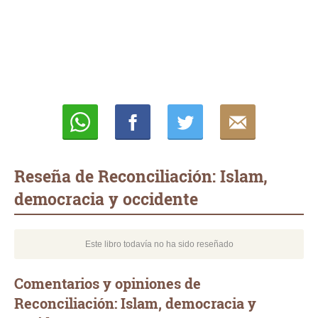
Whatsapp
Compartir
Twittear
E-
mail
Reseña de Reconciliación: Islam,
democracia y occidente
Este libro todavía no ha sido reseñado
Comentarios y opiniones de
Reconciliación: Islam, democracia y