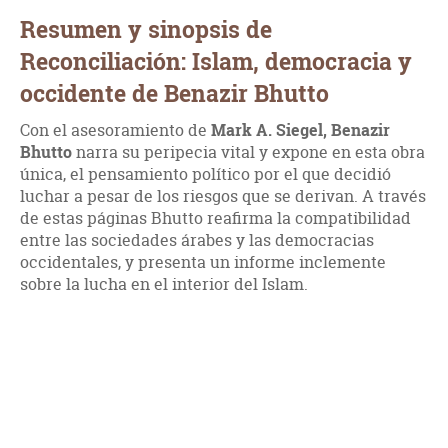
Resumen y sinopsis de
Reconciliación: Islam, democracia y
occidente de Benazir Bhutto
Con el asesoramiento de
Mark A. Siegel, Benazir
Bhutto
narra su peripecia vital y expone en esta obra
única, el pensamiento político por el que decidió
luchar a pesar de los riesgos que se derivan. A través
de estas páginas Bhutto reafirma la compatibilidad
entre las sociedades árabes y las democracias
occidentales, y presenta un informe inclemente
sobre la lucha en el interior del Islam.