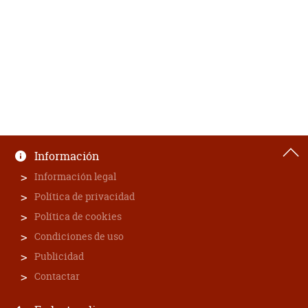
Información
Información legal
Política de privacidad
Política de cookies
Condiciones de uso
Publicidad
Contactar