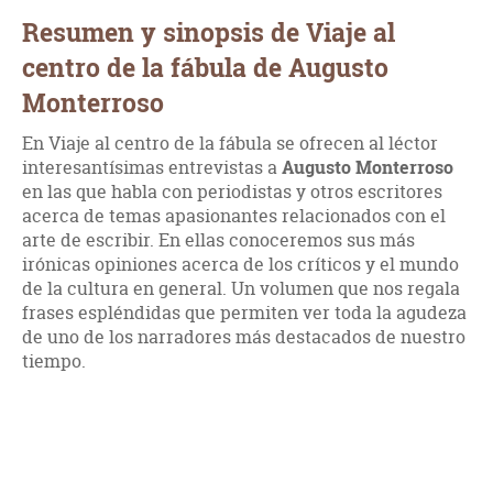
Resumen y sinopsis de Viaje al
centro de la fábula de Augusto
Monterroso
En Viaje al centro de la fábula se ofrecen al léctor
interesantísimas entrevistas a
Augusto Monterroso
en las que habla con periodistas y otros escritores
acerca de temas apasionantes relacionados con el
arte de escribir. En ellas conoceremos sus más
irónicas opiniones acerca de los críticos y el mundo
de la cultura en general. Un volumen que nos regala
frases espléndidas que permiten ver toda la agudeza
de uno de los narradores más destacados de nuestro
tiempo.