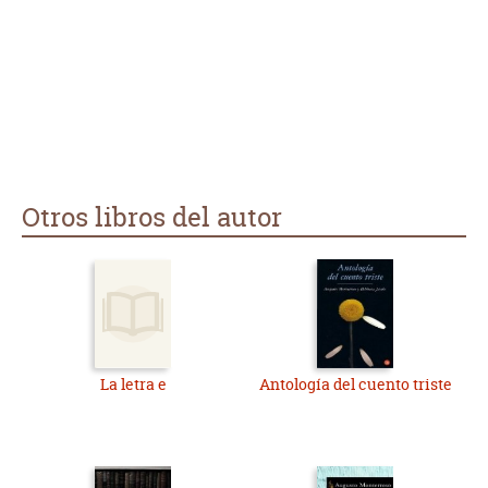
Otros libros del autor
La letra e
Antología del cuento triste