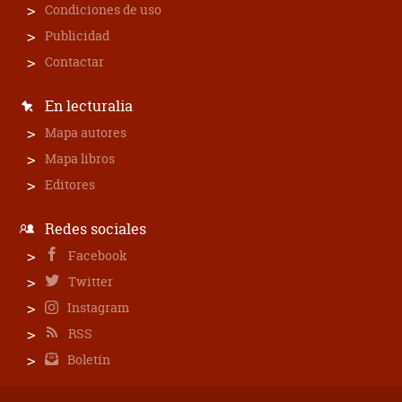
Condiciones de uso
Publicidad
Contactar
En lecturalia
Mapa autores
Mapa libros
Editores
Redes sociales
Facebook
Twitter
Instagram
RSS
Boletín