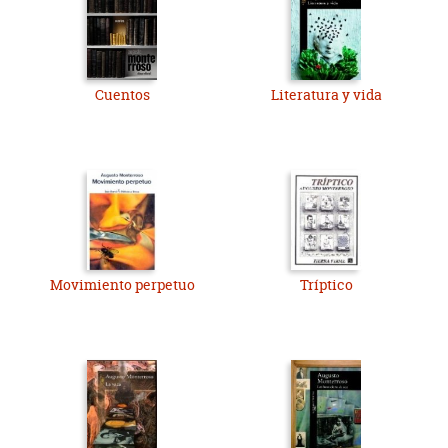
Cuentos
Literatura y vida
Movimiento perpetuo
Tríptico