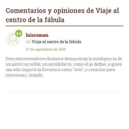
Comentarios y opiniones de Viaje al
centro de la fábula
8.5
luisroman
Viaje al centro de la fábula
17 de septiembre de 2015
Diez entrevistadores distintos demuestran la inteligencia de
un autor increíble, un autodidacto, como él se define, a quien
tan sólo importa la literatura como "arte", o creación para
entretener...Grande.