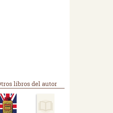
tros libros del autor