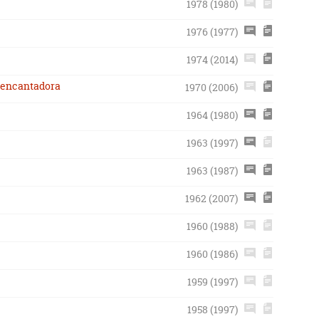
1978 (1980)
1976 (1977)
1974 (2014)
y encantadora
1970 (2006)
1964 (1980)
1963 (1997)
1963 (1987)
1962 (2007)
1960 (1988)
1960 (1986)
1959 (1997)
1958 (1997)