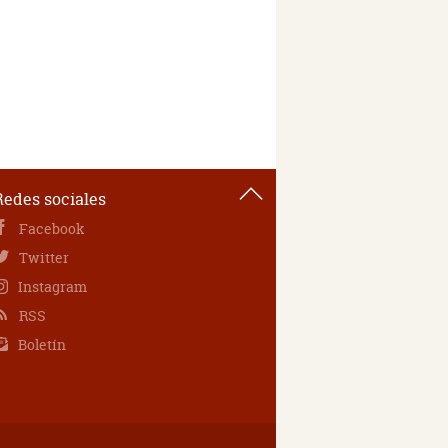
Redes sociales
Facebook
Twitter
Instagram
RSS
Boletín