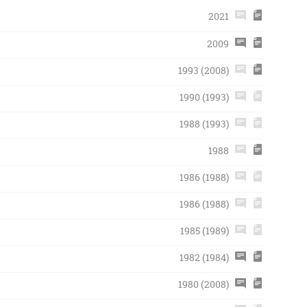
2021
2009
1993 (2008)
1990 (1993)
1988 (1993)
1988
1986 (1988)
1986 (1988)
1985 (1989)
1982 (1984)
1980 (2008)