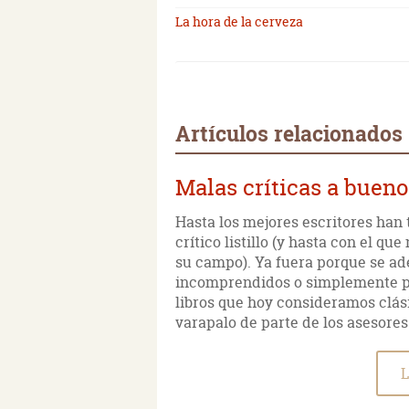
La hora de la cerveza
Artículos relacionados
Malas críticas a bueno
Hasta los mejores escritores han 
crítico listillo (y hasta con el que
su campo). Ya fuera porque se ad
incomprendidos o simplemente po
libros que hoy consideramos clás
varapalo de parte de los asesores
L