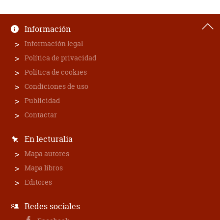
Información
Información legal
Política de privacidad
Política de cookies
Condiciones de uso
Publicidad
Contactar
En lecturalia
Mapa autores
Mapa libros
Editores
Redes sociales