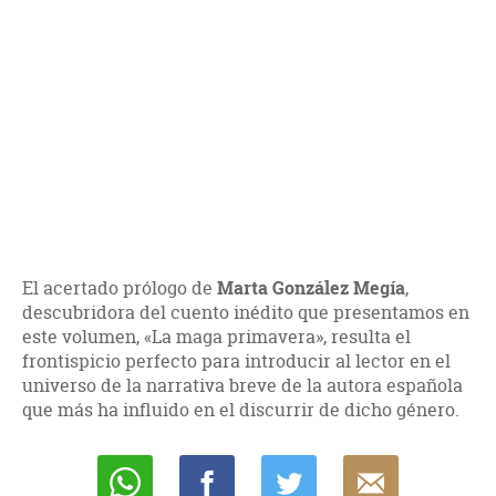
El acertado prólogo de
Marta González Megía
,
descubridora del cuento inédito que presentamos en
este volumen, «La maga primavera», resulta el
frontispicio perfecto para introducir al lector en el
universo de la narrativa breve de la autora española
que más ha influido en el discurrir de dicho género.