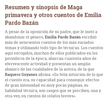
Resumen y sinopsis de Maga
primavera y otros cuentos de Emilia
Pardo Bazán
A pesar de la oposición de su padre, que le instó a
abandonar el género,
Emilia Pardo Bazán
escribió
más de seiscientos cuentos de los más variados
temas y utilizando todo tipo de técnicas. Los cuentos
aquí escogidos, muchos de ellos publicados en los
periódicos de la época, abarcan cuarenta años de
efervescente actividad y presentan un amplio
abanico de las cualidades de la autora, de la que
Baquero Goyanes
afirma: «Su feliz intuición de lo que
el cuento era, su capacidad para conseguir efectos
de gran intensidad en muy pocas páginas, su
habilidad técnica, son rasgos que se perciben, una y
otra vez, en cientos de relatos breves».