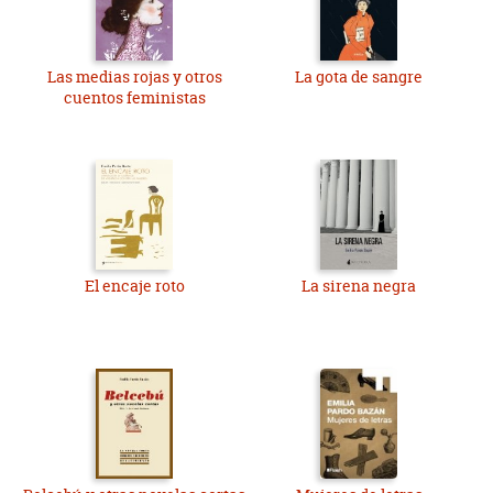
Las medias rojas y otros
La gota de sangre
cuentos feministas
El encaje roto
La sirena negra