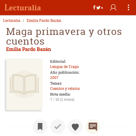
Lecturalia
Emilia Pardo Bazán
Maga primavera y otros
cuentos
Emilia Pardo Bazán
Editorial:
Lengua de Trapo
Año publicación:
2007
Temas:
Cuentos y relatos
Nota media:
7 / 10 (1 votos)