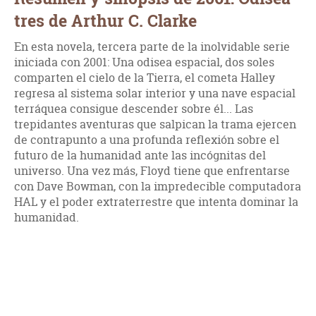
tres de Arthur C. Clarke
En esta novela, tercera parte de la inolvidable serie
iniciada con 2001: Una odisea espacial, dos soles
comparten el cielo de la Tierra, el cometa Halley
regresa al sistema solar interior y una nave espacial
terráquea consigue descender sobre él... Las
trepidantes aventuras que salpican la trama ejercen
de contrapunto a una profunda reflexión sobre el
futuro de la humanidad ante las incógnitas del
universo. Una vez más, Floyd tiene que enfrentarse
con Dave Bowman, con la impredecible computadora
HAL y el poder extraterrestre que intenta dominar la
humanidad.