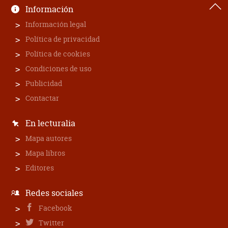
Información
Información legal
Política de privacidad
Política de cookies
Condiciones de uso
Publicidad
Contactar
En lecturalia
Mapa autores
Mapa libros
Editores
Redes sociales
Facebook
Twitter