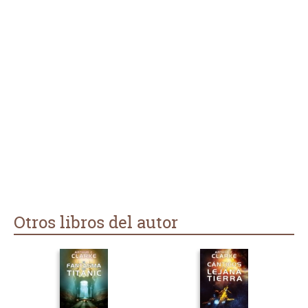
Otros libros del autor