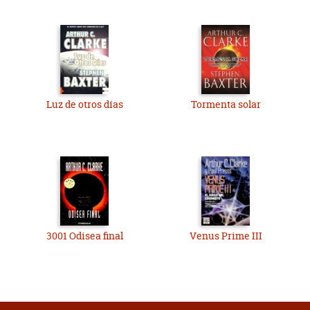
Luz de otros días
Tormenta solar
3001 Odisea final
Venus Prime III