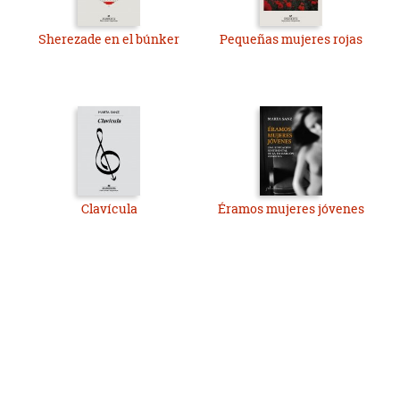
Sherezade en el búnker
Pequeñas mujeres rojas
Clavícula
Éramos mujeres jóvenes