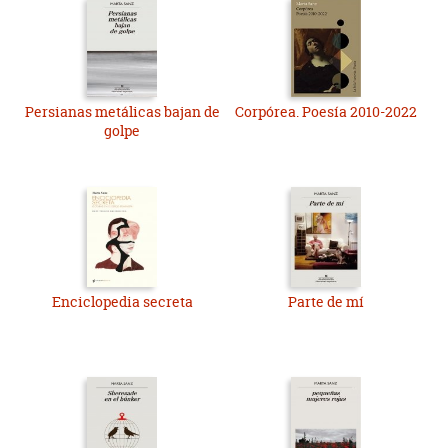
Persianas metálicas bajan de
Corpórea. Poesía 2010-2022
golpe
Enciclopedia secreta
Parte de mí