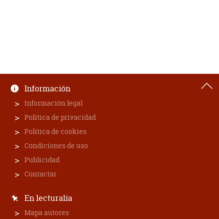
Información
Información legal
Política de privacidad
Política de cookies
Condiciones de uso
Publicidad
Contactar
En lecturalia
Mapa autores