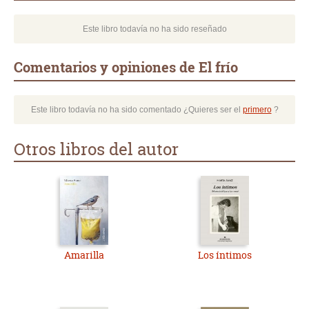
Este libro todavía no ha sido reseñado
Comentarios y opiniones de El frío
Este libro todavía no ha sido comentado ¿Quieres ser el
primero
?
Otros libros del autor
Amarilla
Los íntimos