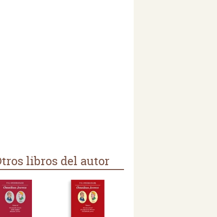
tros libros del autor