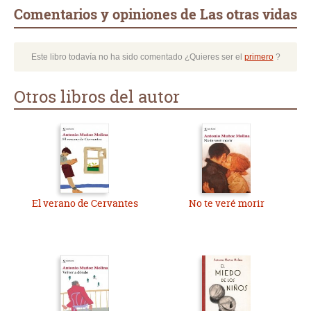
Comentarios y opiniones de Las otras vidas
Este libro todavía no ha sido comentado ¿Quieres ser el
primero
?
Otros libros del autor
El verano de Cervantes
No te veré morir