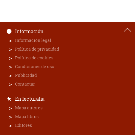
Información
Información legal
Política de privacidad
Política de cookies
Condiciones de uso
Publicidad
Contactar
En lecturalia
Mapa autores
Mapa libros
Editores