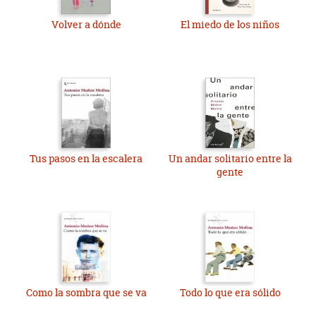
Volver a dónde
El miedo de los niños
Tus pasos en la escalera
Un andar solitario entre la
gente
Como la sombra que se va
Todo lo que era sólido