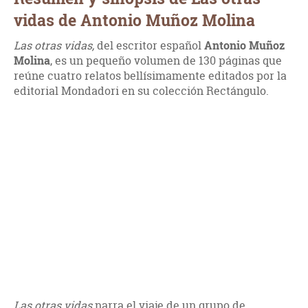
vidas de Antonio Muñoz Molina
Las otras vidas,
del escritor español
Antonio Muñoz
Molina
, es un pequeño volumen de 130 páginas que
reúne cuatro relatos bellísimamente editados por la
editorial Mondadori en su colección Rectángulo.
Las otras vidas
narra el viaje de un grupo de