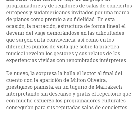
programadores y de regidores de salas de conciertos
europeos y sudamericanos invitados por una marca
de pianos como premio a su fidelidad. En esta
ocasión, la narración, estructura de forma lineal el
devenir del viaje demorándose en las dificultades
que surgen en la convivencia, así como en los
diferentes puntos de vista que sobre la práctica
musical revelan los gestores y sus relatos de las
experiencias vividas con renombrados intérpretes.
De nuevo, la sorpresa la halla el lector al final del
cuento con la aparición de Milton Oliveira,
prestigioso pianista, en un tugurio de Marrakech
interpretando sin descanso y gratis el repertorio que
con mucho esfuerzo los programadores culturales
conseguían para sus reputadas salas de conciertos.