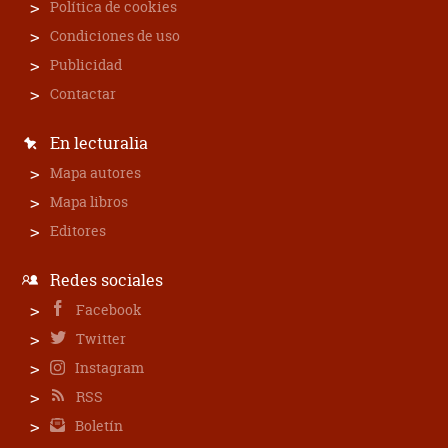
Política de cookies
Condiciones de uso
Publicidad
Contactar
En lecturalia
Mapa autores
Mapa libros
Editores
Redes sociales
Facebook
Twitter
Instagram
RSS
Boletín