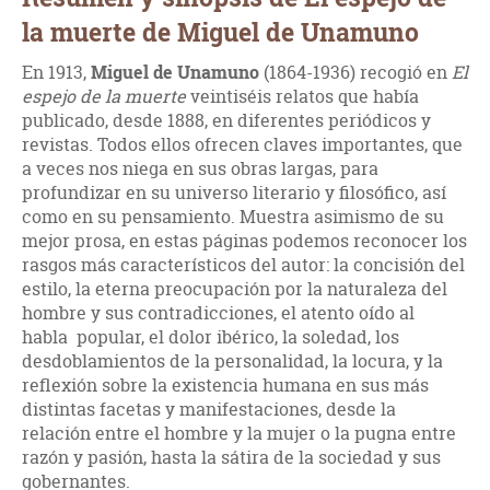
la muerte de Miguel de Unamuno
En 1913,
Miguel de Unamuno
(1864-1936) recogió en
El
espejo de la muerte
veintiséis relatos que había
publicado, desde 1888, en diferentes periódicos y
revistas. Todos ellos ofrecen claves importantes, que
a veces nos niega en sus obras largas, para
profundizar en su universo literario y filosófico, así
como en su pensamiento. Muestra asimismo de su
mejor prosa, en estas páginas podemos reconocer los
rasgos más característicos del autor: la concisión del
estilo, la eterna preocupación por la naturaleza del
hombre y sus contradicciones, el atento oído al
habla popular, el dolor ibérico, la soledad, los
desdoblamientos de la personalidad, la locura, y la
reflexión sobre la existencia humana en sus más
distintas facetas y manifestaciones, desde la
relación entre el hombre y la mujer o la pugna entre
razón y pasión, hasta la sátira de la sociedad y sus
gobernantes.