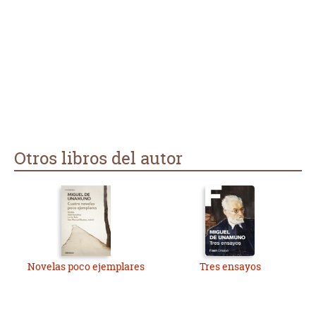
Otros libros del autor
Novelas poco ejemplares
Tres ensayos