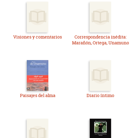
Visiones y comentarios
Correspondencia inédita:
Marañón, Ortega, Unamuno
Paisajes del alma
Diario íntimo