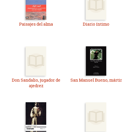
Paisajes del alma
Diario íntimo
Don Sandalio, jugador de
San Manuel Bueno, mártir
ajedrez