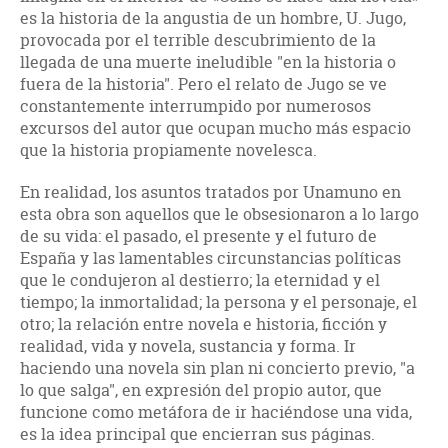
es la historia de la angustia de un hombre, U. Jugo,
provocada por el terrible descubrimiento de la
llegada de una muerte ineludible "en la historia o
fuera de la historia". Pero el relato de Jugo se ve
constantemente interrumpido por numerosos
excursos del autor que ocupan mucho más espacio
que la historia propiamente novelesca.
En realidad, los asuntos tratados por Unamuno en
esta obra son aquellos que le obsesionaron a lo largo
de su vida: el pasado, el presente y el futuro de
España y las lamentables circunstancias políticas
que le condujeron al destierro; la eternidad y el
tiempo; la inmortalidad; la persona y el personaje, el
otro; la relación entre novela e historia, ficción y
realidad, vida y novela, sustancia y forma. Ir
haciendo una novela sin plan ni concierto previo, "a
lo que salga", en expresión del propio autor, que
funcione como metáfora de ir haciéndose una vida,
es la idea principal que encierran sus páginas.