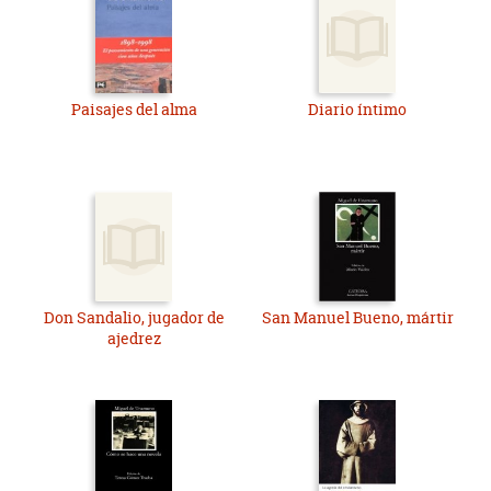
Paisajes del alma
Diario íntimo
Don Sandalio, jugador de
San Manuel Bueno, mártir
ajedrez