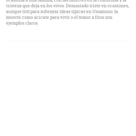
tristeza que deja en los vivos. Demasiado triste en ocasiones,
aunque útil para subrayar ideas típicas en Unamuno: la
muerte como acicate para vivir o el temor a Dios son
ejemplos claros.