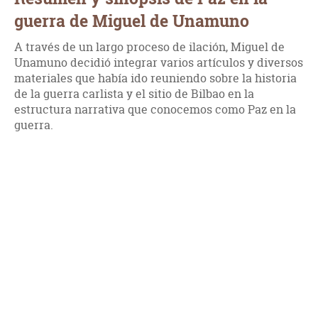
guerra de Miguel de Unamuno
A través de un largo proceso de ilación, Miguel de
Unamuno decidió integrar varios artículos y diversos
materiales que había ido reuniendo sobre la historia
de la guerra carlista y el sitio de Bilbao en la
estructura narrativa que conocemos como Paz en la
guerra.