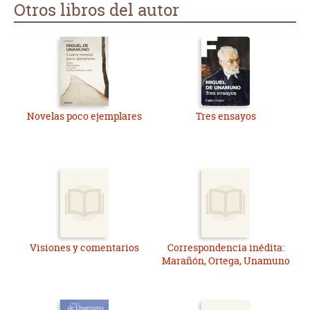
Otros libros del autor
Novelas poco ejemplares
Tres ensayos
Visiones y comentarios
Correspondencia inédita:
Marañón, Ortega, Unamuno