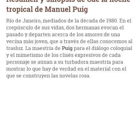
tropical de Manuel Puig
Río de Janeiro, mediados de la década de 1980. En el
crepúsculo de sus vidas, dos hermanas evocan el
pasado y departen acerca de los amores de una
vecina más joven, que a través de ellas conocemos al
trasluz. La maestría de
Puig
para el diálogo coloquial
y el mimetismo de los clisés expresivos de cada
personaje se aúnan a su turbadora maestría para
mostrar lo que hay de verdad en el material con el
que se construyen las novelas rosa.