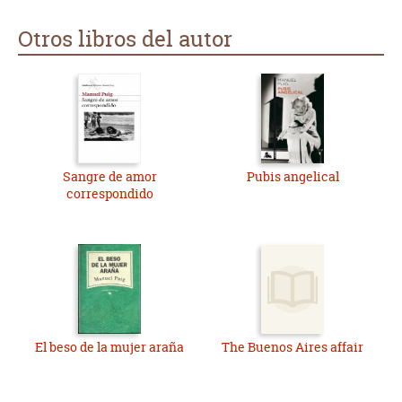
Otros libros del autor
Sangre de amor
Pubis angelical
correspondido
El beso de la mujer araña
The Buenos Aires affair