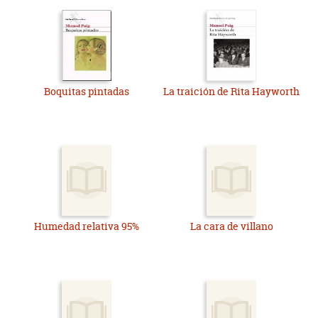
Boquitas pintadas
La traición de Rita Hayworth
Humedad relativa 95%
La cara de villano