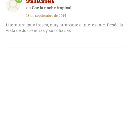
StellaCanela
Cae la noche tropical
18 de septiembre de 2014
Literatura muy fresca, muy atrapante e interesante. Desde la
vista de dos señoras y sus charlas.