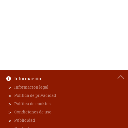
Información
Información legal
Política de privacidad
Política de cookies
Condiciones de uso
Publicidad