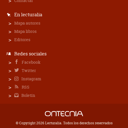
Contactar
En lecturalia
Mapa autores
Mapa libros
Editores
Redes sociales
Facebook
Twitter
Instagram
RSS
Boletín
© Copyright 2026 Lecturalia. Todos los derechos reservados