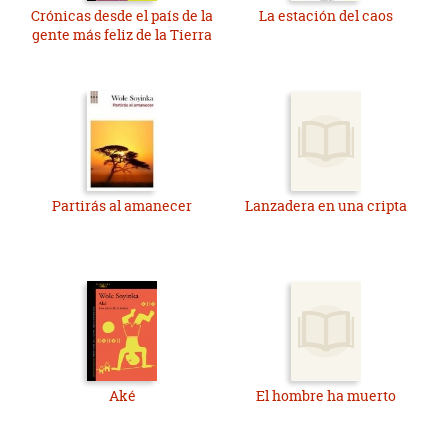
Crónicas desde el país de la
La estación del caos
gente más feliz de la Tierra
Partirás al amanecer
Lanzadera en una cripta
Aké
El hombre ha muerto