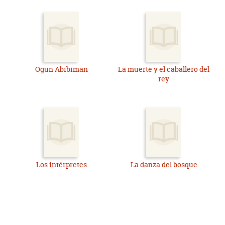
Ogun Abibiman
La muerte y el caballero del
rey
Los intérpretes
La danza del bosque