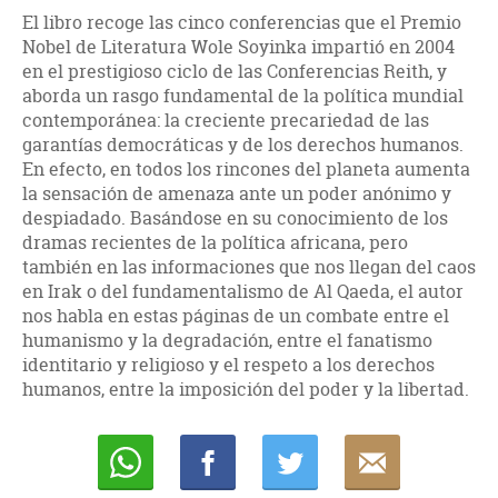
El libro recoge las cinco conferencias que el Premio
Nobel de Literatura Wole Soyinka impartió en 2004
en el prestigioso ciclo de las Conferencias Reith, y
aborda un rasgo fundamental de la política mundial
contemporánea: la creciente precariedad de las
garantías democráticas y de los derechos humanos.
En efecto, en todos los rincones del planeta aumenta
la sensación de amenaza ante un poder anónimo y
despiadado. Basándose en su conocimiento de los
dramas recientes de la política africana, pero
también en las informaciones que nos llegan del caos
en Irak o del fundamentalismo de Al Qaeda, el autor
nos habla en estas páginas de un combate entre el
humanismo y la degradación, entre el fanatismo
identitario y religioso y el respeto a los derechos
humanos, entre la imposición del poder y la libertad.