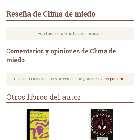
Whatsapp
Compartir
Twittear
E-
mail
Reseña de Clima de miedo
Este libro todavía no ha sido reseñado
Comentarios y opiniones de Clima de
miedo
Este libro todavía no ha sido comentado ¿Quieres ser el
primero
?
Otros libros del autor