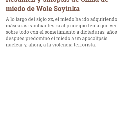
miedo de Wole Soyinka
A lo largo del siglo xx, el miedo ha ido adquiriendo
máscaras cambiantes: si al principio tenía que ver
sobre todo con el sometimiento a dictaduras, años
después predominó el miedo a un apocalipsis
nuclear y, ahora, a la violencia terrorista.