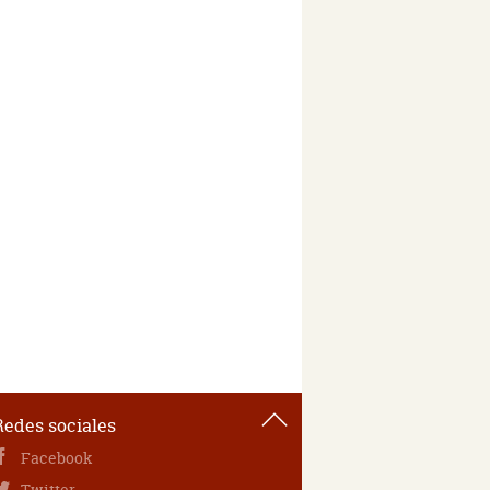
Redes sociales
Facebook
Twitter