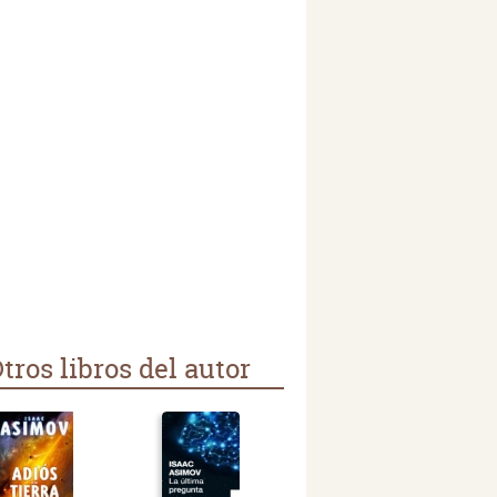
tros libros del autor