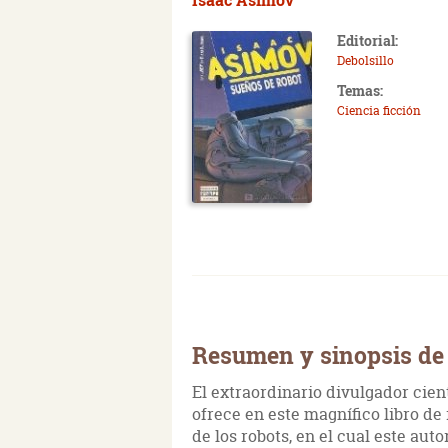
Editorial:
Debolsillo
Temas:
Ciencia ficción
Resumen y sinopsis de
El extraordinario divulgador cien
ofrece en este magnífico libro d
de los robots, en el cual este aut