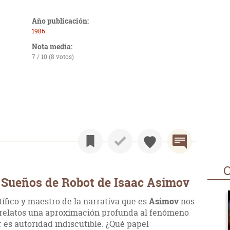
Año publicación:
1986
Nota media:
7 / 10 (8 votos)
O
 Sueños de Robot de Isaac Asimov
tífico y maestro de la narrativa que es
Asimov
nos
e relatos una aproximación profunda al fenómeno
or es autoridad indiscutible. ¿Qué papel