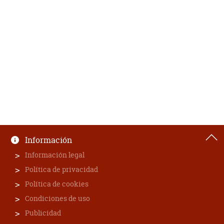
Información
Información legal
Política de privacidad
Política de cookies
Condiciones de uso
Publicidad