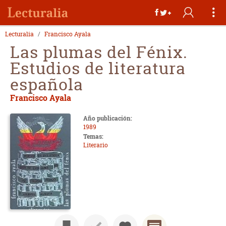
Lecturalia
Francisco Ayala
Las plumas del Fénix.
Estudios de literatura
española
Francisco Ayala
Año publicación:
1989
Temas:
Literario