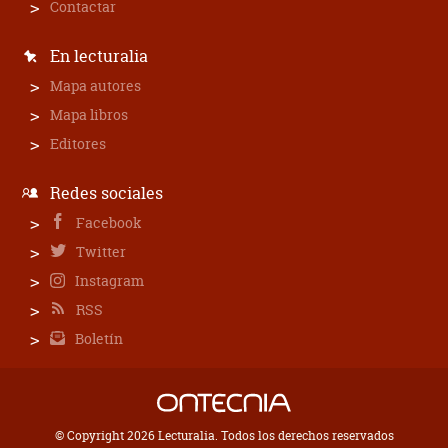
Contactar
En lecturalia
Mapa autores
Mapa libros
Editores
Redes sociales
Facebook
Twitter
Instagram
RSS
Boletín
© Copyright 2026 Lecturalia. Todos los derechos reservados