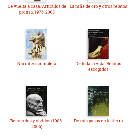
De vuelta a casa. Artículos de
La niña de oro y otros relatos
prensa, 1976-2005
Narrativa completa
De toda la vida. Relatos
escogidos
Recuerdos y olvidos (1906-
De mis pasos en la tierra
2006)