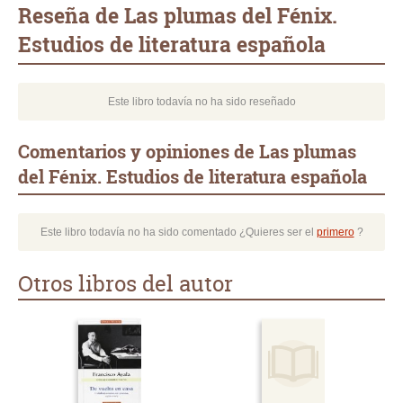
Reseña de Las plumas del Fénix.
Estudios de literatura española
Este libro todavía no ha sido reseñado
Comentarios y opiniones de Las plumas
del Fénix. Estudios de literatura española
Este libro todavía no ha sido comentado ¿Quieres ser el
primero
?
Otros libros del autor