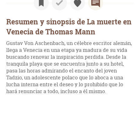
Resumen y sinopsis de La muerte en
Venecia de Thomas Mann
Gustav Von Aschenbach, un célebre escritor alemán,
llega a Venecia en una etapa ya madura de su vida
buscando renovar la inspiración perdida. Desde la
tranquila playa que se encuentra junto a su hotel,
pasa las horas admirando el encanto del joven
Tadzio, un adolescente polaco que lo aboca a una
lucha interna entre el deseo y lo prohibido que lo
hará renunciar a todo, incluso a él mismo.