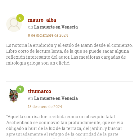
6
mauro_alba
La muerte en Venecia
8 de diciembre de 2024
Es notoria la erudición y el estilo de Mann desde el comienzo.
Libro corto de lectura lenta, de la que se puede sacar alguna
reflexión interesante del autor. Las metáforas cargadas de
mitología griega son un cliché.
7
titumarco
La muerte en Venecia
18 de enero de 2024
"Aquella sonrisa fue recibida como un obsequio fatal.
Aschenbach se conmovió tan profundamente, que se vio
obligado a huir de la luz de la terraza, del jardín, y buscar
apresuradamente el refugio de la oscuridad de la parte