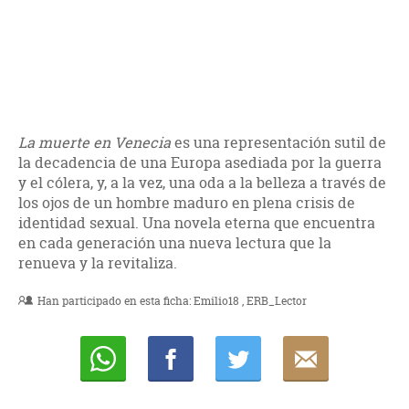
La muerte en Venecia
es una representación sutil de
la decadencia de una Europa asediada por la guerra
y el cólera, y, a la vez, una oda a la belleza a través de
los ojos de un hombre maduro en plena crisis de
identidad sexual. Una novela eterna que encuentra
en cada generación una nueva lectura que la
renueva y la revitaliza.
Han participado en esta ficha:
Emilio18
ERB_Lector
Whatsapp
Compartir
Twittear
E-