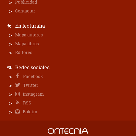
Publicidad
Contactar
En lecturalia
Mapa autores
Mapa libros
Editores
Redes sociales
Facebook
Twitter
Instagram
RSS
Boletín