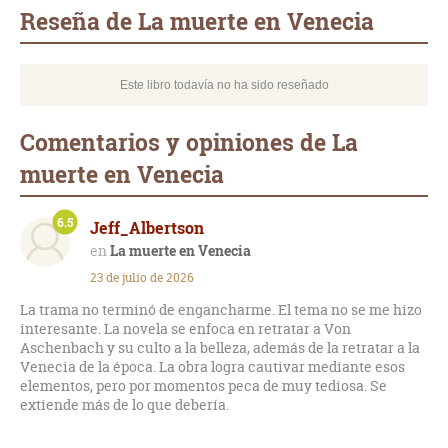
mail
Reseña de La muerte en Venecia
Este libro todavía no ha sido reseñado
Comentarios y opiniones de La
muerte en Venecia
6.5
Jeff_Albertson
La muerte en Venecia
23 de julio de 2026
La trama no terminó de engancharme. El tema no se me hizo
interesante. La novela se enfoca en retratar a Von
Aschenbach y su culto a la belleza, además de la retratar a la
Venecia de la época. La obra logra cautivar mediante esos
elementos, pero por momentos peca de muy tediosa. Se
extiende más de lo que debería.