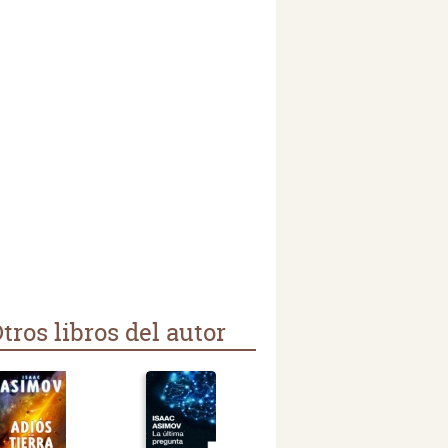
tros libros del autor