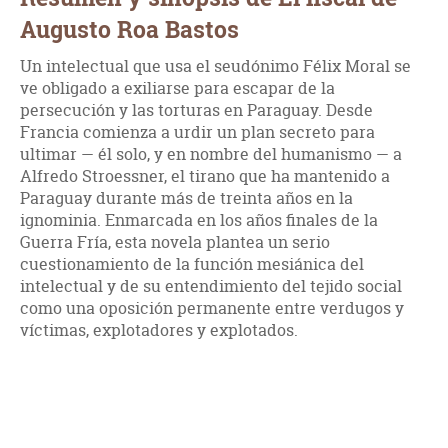
Augusto Roa Bastos
Un intelectual que usa el seudónimo Félix Moral se
ve obligado a exiliarse para escapar de la
persecución y las torturas en Paraguay. Desde
Francia comienza a urdir un plan secreto para
ultimar — él solo, y en nombre del humanismo — a
Alfredo Stroessner, el tirano que ha mantenido a
Paraguay durante más de treinta años en la
ignominia. Enmarcada en los años finales de la
Guerra Fría, esta novela plantea un serio
cuestionamiento de la función mesiánica del
intelectual y de su entendimiento del tejido social
como una oposición permanente entre verdugos y
víctimas, explotadores y explotados.