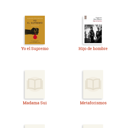
Yo el Supremo
Hijo de hombre
Madama Sui
Metaforismos