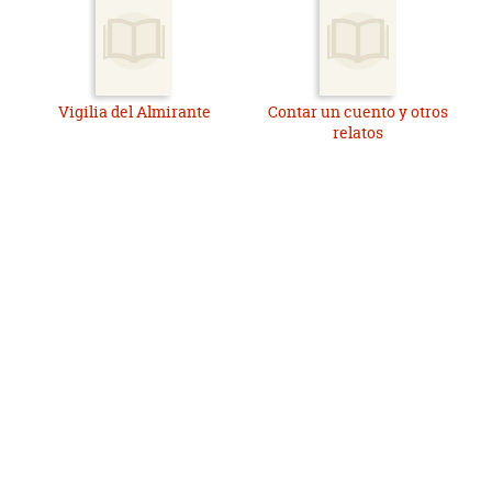
Vigilia del Almirante
Contar un cuento y otros
relatos