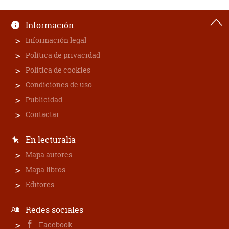
Información
Información legal
Política de privacidad
Política de cookies
Condiciones de uso
Publicidad
Contactar
En lecturalia
Mapa autores
Mapa libros
Editores
Redes sociales
Facebook