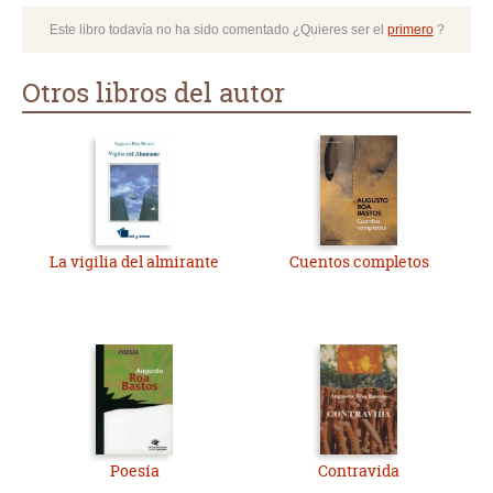
Este libro todavía no ha sido comentado ¿Quieres ser el
primero
?
Otros libros del autor
La vigilia del almirante
Cuentos completos
Poesía
Contravida