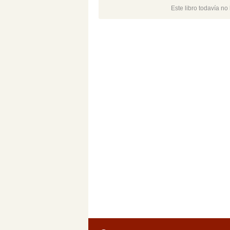
Este libro todavía n