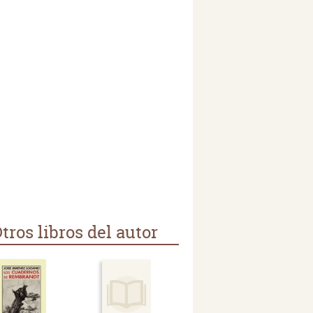
tros libros del autor